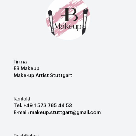
Firma
EB Makeup
Make-up Artist Stuttgart
Kontakt
Tel. +49 1 573 785 44 53
E-mail: makeup.stuttgart@gmail.com
Rechtliches