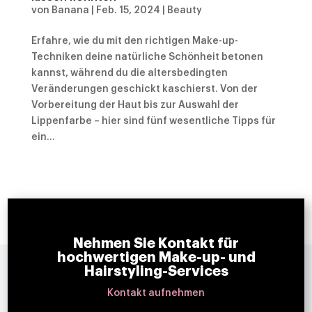
von
Banana
|
Feb. 15, 2024
|
Beauty
Erfahre, wie du mit den richtigen Make-up-
Techniken deine natürliche Schönheit betonen
kannst, während du die altersbedingten
Veränderungen geschickt kaschierst. Von der
Vorbereitung der Haut bis zur Auswahl der
Lippenfarbe – hier sind fünf wesentliche Tipps für
ein...
Nehmen Sie Kontakt für
hochwertigen Make-up- und
Hairstyling-Services
Kontakt aufnehmen