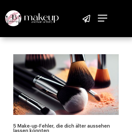

5 Make-up-Fehler, die dich älter aussehen
lassen könnten