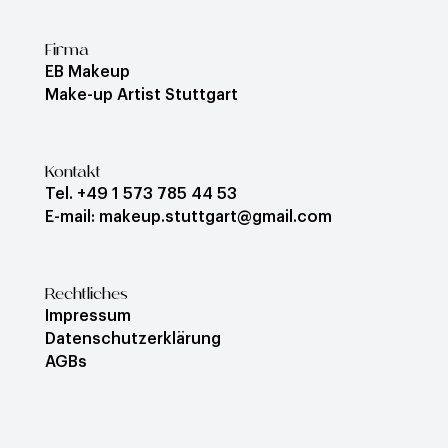
Firma
EB Makeup
Make-up Artist Stuttgart
Kontakt
Tel. +49 1 573 785 44 53
E-mail: makeup.stuttgart@gmail.com
Rechtliches
Impressum
Datenschutzerklärung
AGBs