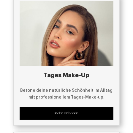
Tages Make-Up
Betone deine natürliche Schönheit im Alltag
mit professionellem Tages-Make-up.
Mehr erfahren