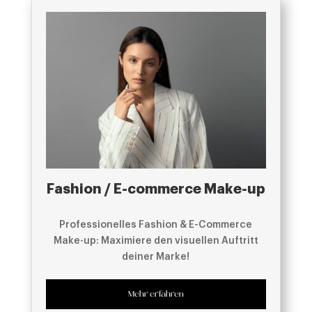
Fashion / E-commerce Make-up
Professionelles Fashion & E-Commerce
Make-up: Maximiere den visuellen Auftritt
deiner Marke!
Mehr erfahren