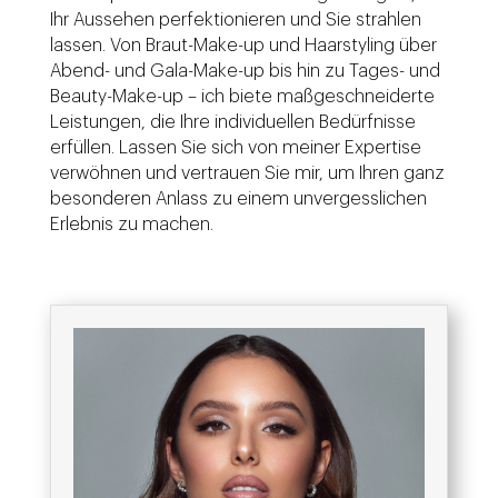
Ihr Aussehen perfektionieren und Sie strahlen
lassen. Von Braut-Make-up und Haarstyling über
Abend- und Gala-Make-up bis hin zu Tages- und
Beauty-Make-up – ich biete maßgeschneiderte
Leistungen, die Ihre individuellen Bedürfnisse
erfüllen. Lassen Sie sich von meiner Expertise
verwöhnen und vertrauen Sie mir, um Ihren ganz
besonderen Anlass zu einem unvergesslichen
Erlebnis zu machen.