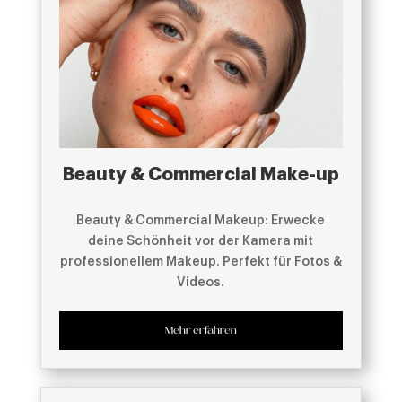
Beauty & Commercial Make-up
Beauty & Commercial Makeup: Erwecke
deine Schönheit vor der Kamera mit
professionellem Makeup. Perfekt für Fotos &
Videos.
Mehr erfahren