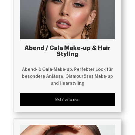
Abend / Gala Make-up & Hair
Styling
Abend- & Gala-Make-up: Perfekter Look für
besondere Anlässe: Glamouröses Make-up
und Haarstyling
Mehr erfahren