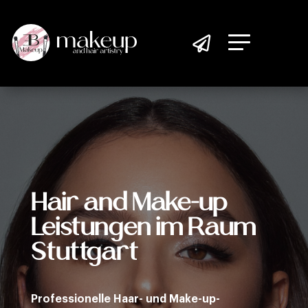

Hair and Make-up
Leistungen im Raum
Stuttgart
Professionelle Haar- und Make-up-