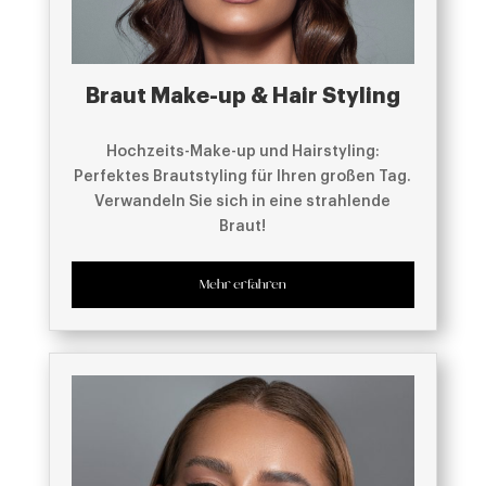
Braut Make-up & Hair Styling
Hochzeits-Make-up und Hairstyling:
Perfektes Brautstyling für Ihren großen Tag.
Verwandeln Sie sich in eine strahlende
Braut!
Mehr erfahren