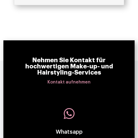
Nehmen Sie Kontakt für
hochwertigen Make-up- und
Hairstyling-Services
Kontakt aufnehmen

Whatsapp