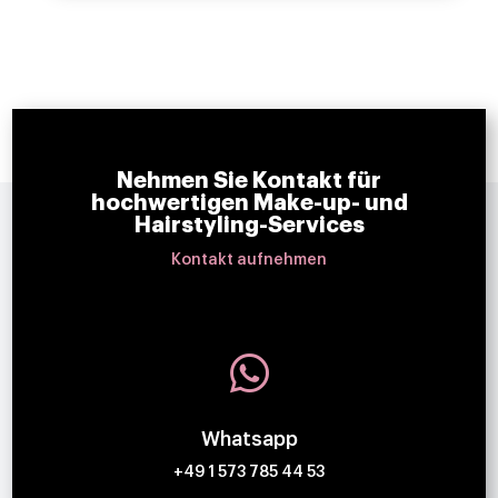
Nehmen Sie Kontakt für
hochwertigen Make-up- und
Hairstyling-Services
Kontakt aufnehmen

Whatsapp
+49 1 573 785 44 53