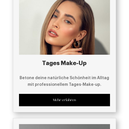
Tages Make-Up
Betone deine natürliche Schönheit im Alltag
mit professionellem Tages-Make-up.
Mehr erfahren