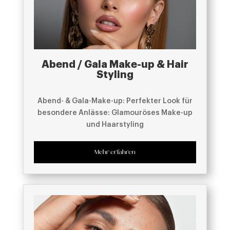
Abend / Gala Make-up & Hair
Styling
Abend- & Gala-Make-up: Perfekter Look für
besondere Anlässe: Glamouröses Make-up
und Haarstyling
Mehr erfahren