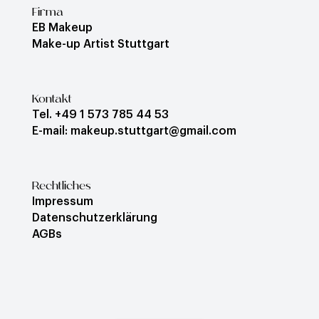
Firma
EB Makeup
Make-up Artist Stuttgart
Kontakt
Tel. +49 1 573 785 44 53
E-mail: makeup.stuttgart@gmail.com
Rechtliches
Impressum
Datenschutzerklärung
AGBs