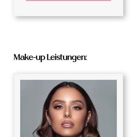
Make-up Leistungen: