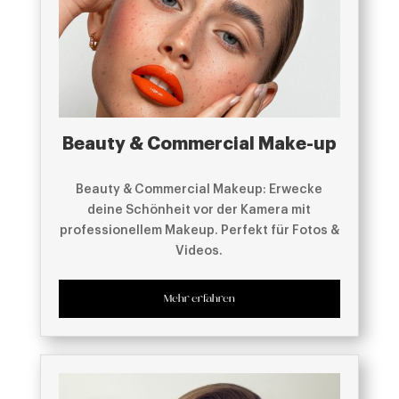
Beauty & Commercial Make-up
Beauty & Commercial Makeup: Erwecke
deine Schönheit vor der Kamera mit
professionellem Makeup. Perfekt für Fotos &
Videos.
Mehr erfahren