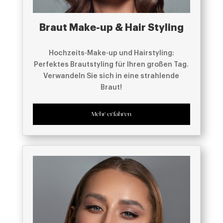
Braut Make-up & Hair Styling
Hochzeits-Make-up und Hairstyling:
Perfektes Brautstyling für Ihren großen Tag.
Verwandeln Sie sich in eine strahlende
Braut!
Mehr erfahren