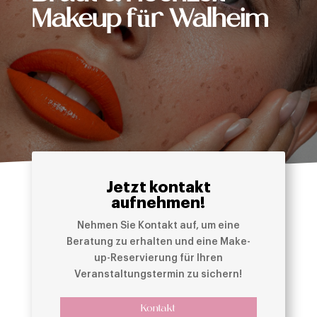
Makeup für Walheim
Jetzt kontakt
aufnehmen!
Nehmen Sie Kontakt auf, um eine
Beratung zu erhalten und eine Make-
up-Reservierung für Ihren
Veranstaltungstermin zu sichern!
Kontakt