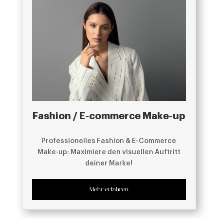
Fashion / E-commerce Make-up
Professionelles Fashion & E-Commerce
Make-up: Maximiere den visuellen Auftritt
deiner Marke!
Mehr erfahren