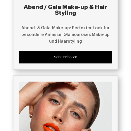
Abend / Gala Make-up & Hair
Styling
Abend- & Gala-Make-up: Perfekter Look für
besondere Anlässe: Glamouröses Make-up
und Haarstyling
Mehr erfahren