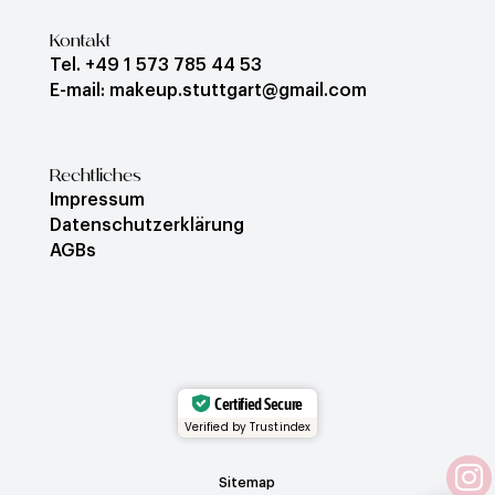
Kontakt
Tel. +49 1 573 785 44 53
E-mail: makeup.stuttgart@gmail.com
Rechtliches
Impressum
Datenschutzerklärung
AGBs
Certified Secure
Verified by Trustindex

Sitemap