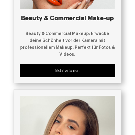
Beauty & Commercial Make-up
Beauty & Commercial Makeup: Erwecke
deine Schönheit vor der Kamera mit
professionellem Makeup. Perfekt für Fotos &
Videos.
Mehr erfahren