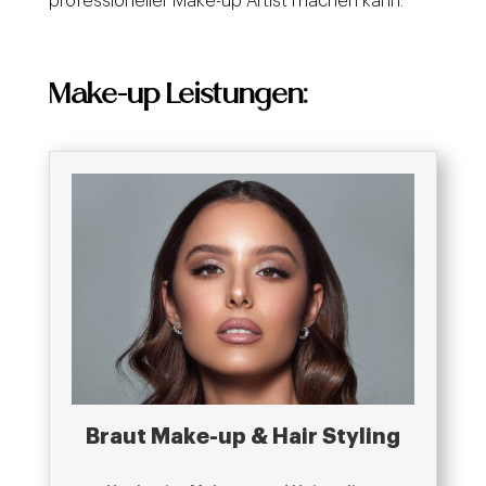
professioneller Make-up Artist machen kann.
Make-up Leistungen:
Braut Make-up & Hair Styling