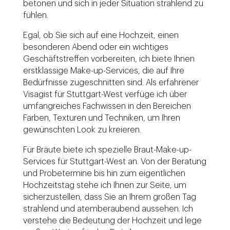
betonen und sich in jeder Situation strahlend zu
fühlen.
Egal, ob Sie sich auf eine Hochzeit, einen
besonderen Abend oder ein wichtiges
Geschäftstreffen vorbereiten, ich biete Ihnen
erstklassige Make-up-Services, die auf Ihre
Bedürfnisse zugeschnitten sind. Als erfahrener
Visagist für Stuttgart-West verfüge ich über
umfangreiches Fachwissen in den Bereichen
Farben, Texturen und Techniken, um Ihren
gewünschten Look zu kreieren.
Für Bräute biete ich spezielle Braut-Make-up-
Services für Stuttgart-West an. Von der Beratung
und Probetermine bis hin zum eigentlichen
Hochzeitstag stehe ich Ihnen zur Seite, um
sicherzustellen, dass Sie an Ihrem großen Tag
strahlend und atemberaubend aussehen. Ich
verstehe die Bedeutung der Hochzeit und lege