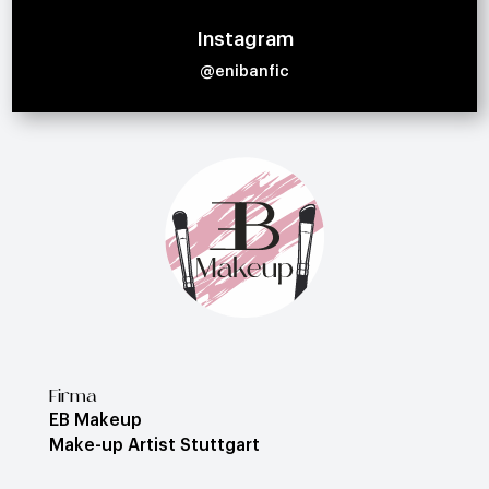
Instagram
@enibanfic
Firma
EB Makeup
Make-up Artist Stuttgart