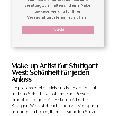
Beratung zu erhalten und eine Make-
up-Reservierung für Ihren
Veranstaltungstermin zu sichern!
Kontakt
Make-up Artist für Stuttgart-
West: Schönheit für jeden
Anlass
Ein professionelles Make-up kann den Auftritt
und das Selbstbewusstsein einer Person
erheblich steigern. Als Make-up Artist für
Stuttgart-West stehe ich Ihnen zur Verfügung,
um Ihnen zu helfen, Ihren individuellen Stil zu