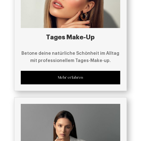
Tages Make-Up
Betone deine natürliche Schönheit im Alltag
mit professionellem Tages-Make-up.
Mehr erfahren