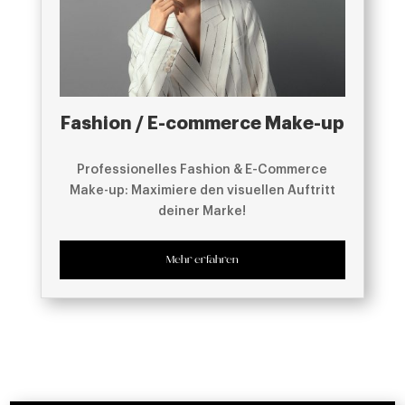
Fashion / E-commerce Make-up
Professionelles Fashion & E-Commerce
Make-up: Maximiere den visuellen Auftritt
deiner Marke!
Mehr erfahren