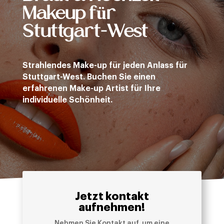
Makeup für
Stuttgart-West
Strahlendes Make-up für jeden Anlass für
Stuttgart-West. Buchen Sie einen
erfahrenen Make-up Artist für Ihre
individuelle Schönheit.
Jetzt kontakt
aufnehmen!
Nehmen Sie Kontakt auf, um eine