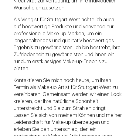
Kreativität zur Verfügung, um Ihre individuellen
Wünsche umzusetzen.
Als Visagist für Stuttgart-West achte ich auch
auf hochwertige Produkte und verwende nur
professionelle Make-up-Marken, um ein
langanhaltendes und qualitativ hochwertiges
Ergebnis zu gewährleisten. Ich bin bestrebt, Ihre
Zufriedenheit zu gewährleisten und Ihnen ein
rundum erstklassiges Make-up-Erlebnis zu
bieten.
Kontaktieren Sie mich noch heute, um Ihren
Termin als Make-up Artist für Stuttgart-West zu
vereinbaren. Gemeinsam werden wir einen Look
kreieren, der Ihre natürliche Schönheit
unterstreicht und Sie zum Strahlen bringt.
Lassen Sie sich von meinem Können und meiner
Leidenschaft für Make-up überzeugen und
erleben Sie den Unterschied, den ein