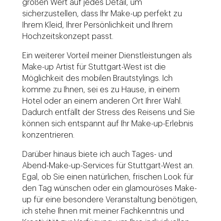
großen Wert auf jedes Detail, um
sicherzustellen, dass Ihr Make-up perfekt zu
Ihrem Kleid, Ihrer Persönlichkeit und Ihrem
Hochzeitskonzept passt.
Ein weiterer Vorteil meiner Dienstleistungen als
Make-up Artist für Stuttgart-West ist die
Möglichkeit des mobilen Brautstylings. Ich
komme zu Ihnen, sei es zu Hause, in einem
Hotel oder an einem anderen Ort Ihrer Wahl.
Dadurch entfällt der Stress des Reisens und Sie
können sich entspannt auf Ihr Make-up-Erlebnis
konzentrieren.
Darüber hinaus biete ich auch Tages- und
Abend-Make-up-Services für Stuttgart-West an.
Egal, ob Sie einen natürlichen, frischen Look für
den Tag wünschen oder ein glamouröses Make-
up für eine besondere Veranstaltung benötigen,
ich stehe Ihnen mit meiner Fachkenntnis und