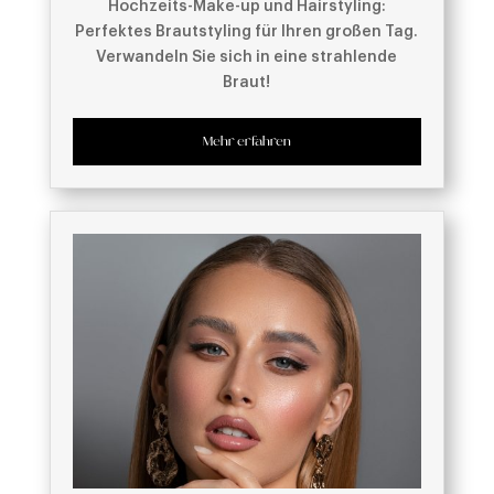
Hochzeits-Make-up und Hairstyling:
Perfektes Brautstyling für Ihren großen Tag.
Verwandeln Sie sich in eine strahlende
Braut!
Mehr erfahren