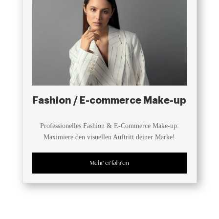
Fashion / E-commerce Make-up
Professionelles Fashion & E-Commerce Make-up:
Maximiere den visuellen Auftritt deiner Marke!
Mehr erfahren