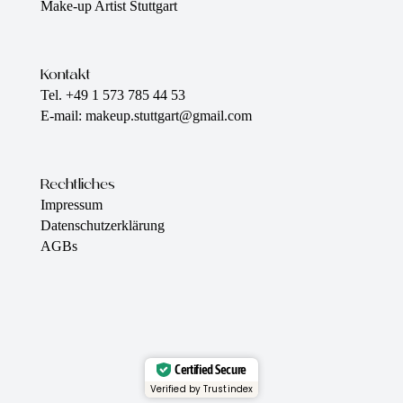
Make-up Artist Stuttgart
Kontakt
Tel. +49 1 573 785 44 53
E-mail: makeup.stuttgart@gmail.com
Rechtliches
Impressum
Datenschutzerklärung
AGBs
Certified Secure
Verified by Trustindex