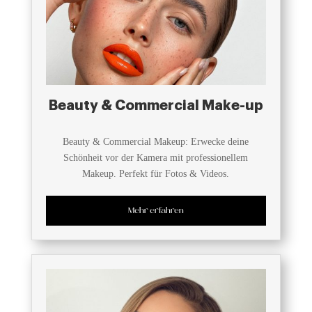
Beauty & Commercial Make-up
Beauty & Commercial Makeup: Erwecke deine
Schönheit vor der Kamera mit professionellem
Makeup. Perfekt für Fotos & Videos.
Mehr erfahren