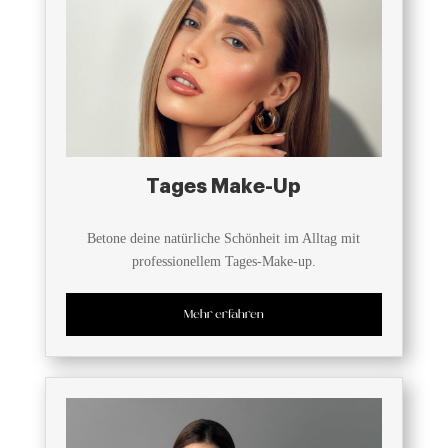
Tages Make-Up
Betone deine natürliche Schönheit im Alltag mit
professionellem Tages-Make-up.
Mehr erfahren