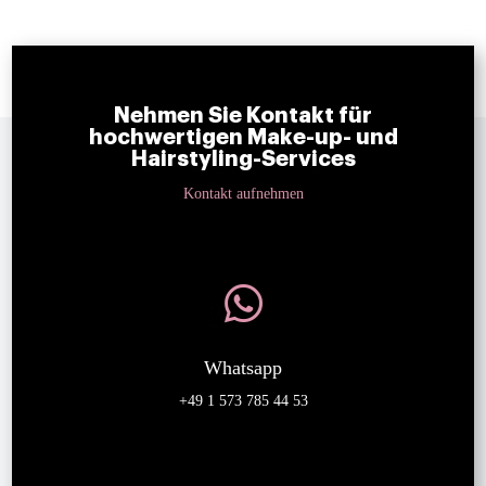
Nehmen Sie Kontakt für
hochwertigen Make-up- und
Hairstyling-Services
Kontakt aufnehmen

Whatsapp
+49 1 573 785 44 53