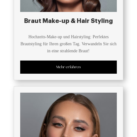
Braut Make-up & Hair Styling
Hochzeits-Make-up und Hairstyling: Perfektes
Brautstyling für Ihren großen Tag. Verwandeln Sie sich
in eine strahlende Braut!
Mehr erfahren