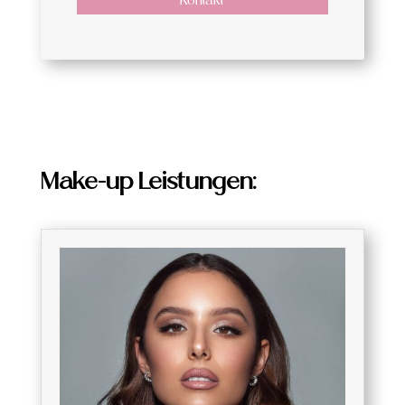
Kontakt
Make-up Leistungen: