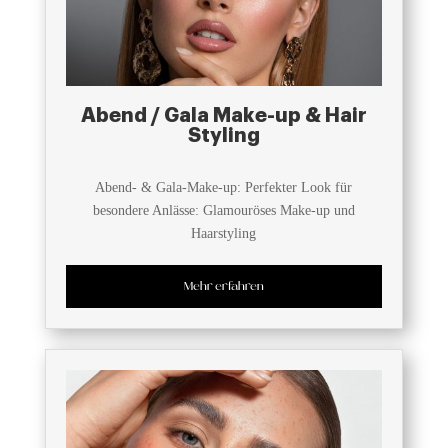
Abend / Gala Make-up & Hair
Styling
Abend- & Gala-Make-up: Perfekter Look für
besondere Anlässe: Glamouröses Make-up und
Haarstyling
Mehr erfahren