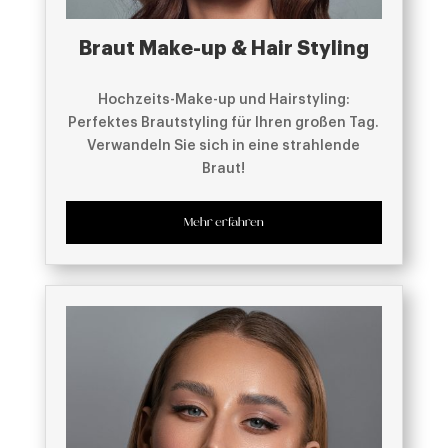
Braut Make-up & Hair Styling
Hochzeits-Make-up und Hairstyling:
Perfektes Brautstyling für Ihren großen Tag.
Verwandeln Sie sich in eine strahlende
Braut!
Mehr erfahren