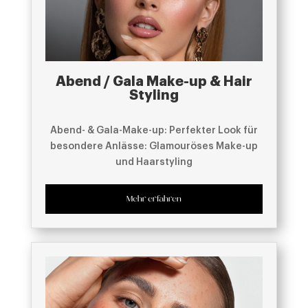
Abend / Gala Make-up & Hair
Styling
Abend- & Gala-Make-up: Perfekter Look für
besondere Anlässe: Glamouröses Make-up
und Haarstyling
Mehr erfahren