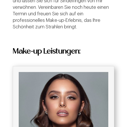
und lassen Sie sich für Sindelfingen von mir
verwöhnen. Vereinbaren Sie noch heute einen
Termin und freuen Sie sich auf ein
professionelles Make-up-Erlebnis, das Ihre
Schönheit zum Strahlen bringt.
Make-up Leistungen: