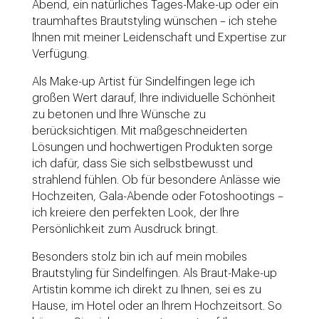
Abend, ein natürliches Tages-Make-up oder ein
traumhaftes Brautstyling wünschen – ich stehe
Ihnen mit meiner Leidenschaft und Expertise zur
Verfügung.
Als Make-up Artist für Sindelfingen lege ich
großen Wert darauf, Ihre individuelle Schönheit
zu betonen und Ihre Wünsche zu
berücksichtigen. Mit maßgeschneiderten
Lösungen und hochwertigen Produkten sorge
ich dafür, dass Sie sich selbstbewusst und
strahlend fühlen. Ob für besondere Anlässe wie
Hochzeiten, Gala-Abende oder Fotoshootings –
ich kreiere den perfekten Look, der Ihre
Persönlichkeit zum Ausdruck bringt.
Besonders stolz bin ich auf mein mobiles
Brautstyling für Sindelfingen. Als Braut-Make-up
Artistin komme ich direkt zu Ihnen, sei es zu
Hause, im Hotel oder an Ihrem Hochzeitsort. So