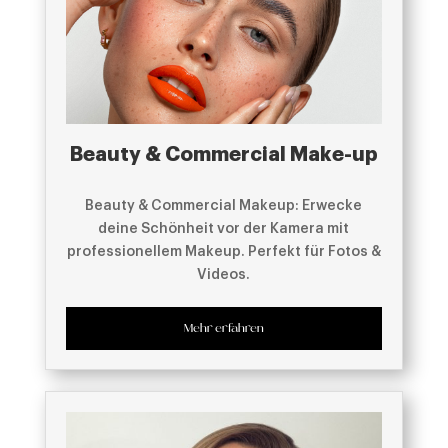
Beauty & Commercial Make-up
Beauty & Commercial Makeup: Erwecke
deine Schönheit vor der Kamera mit
professionellem Makeup. Perfekt für Fotos &
Videos.
Mehr erfahren