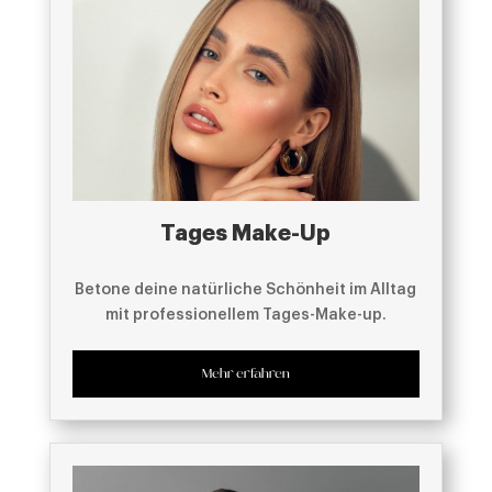
Tages Make-Up
Betone deine natürliche Schönheit im Alltag
mit professionellem Tages-Make-up.
Mehr erfahren