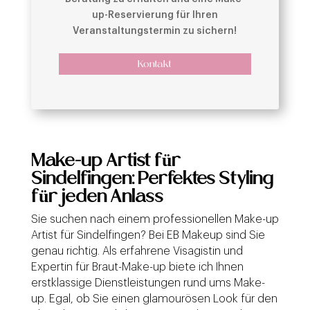
up-Reservierung für Ihren
Veranstaltungstermin zu sichern!
Kontakt
Make-up Artist für
Sindelfingen: Perfektes Styling
für jeden Anlass
Sie suchen nach einem professionellen Make-up
Artist für Sindelfingen? Bei EB Makeup sind Sie
genau richtig. Als erfahrene Visagistin und
Expertin für Braut-Make-up biete ich Ihnen
erstklassige Dienstleistungen rund ums Make-
up. Egal, ob Sie einen glamourösen Look für den