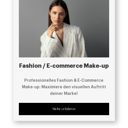
Fashion / E-commerce Make-up
Professionelles Fashion & E-Commerce
Make-up: Maximiere den visuellen Auftritt
deiner Marke!
Mehr erfahren