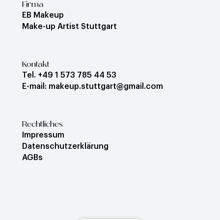
Firma
EB Makeup
Make-up Artist Stuttgart
Kontakt
Tel. +49 1 573 785 44 53
E-mail: makeup.stuttgart@gmail.com
Rechtliches
Impressum
Datenschutzerklärung
AGBs