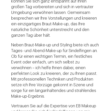
können Sie sich ganz entspannt auf Ihren
großen Tag vorbereiten und sich in vertrauter
Umgebung verwöhnen lassen. Gemeinsam
besprechen wir Ihre Vorstellungen und kreieren
ein einzigartiges Braut-Make-up, das Ihre
natürliche Schönheit unterstreicht und den
ganzen Tag über hält.
Neben Braut-Make-up und Styling biete ich auch
Tages- und Abend-Make-up für Sindelfingen an.
Ob für einen wichtigen Termin, ein festliches
Event oder einfach, um sich selbst zu
verwöhnen – ich helfe Ihnen dabei, einen
perfekten Look zu kreieren, der zu Ihnen passt.
Mit professionellen Techniken und Produkten
setze ich Ihre Vorzüge gekonnt in Szene und
sorge für ein langanhaltendes und strahlendes
Make-up-Ergebnis.
Vertrauen Sie auf die Expertise von EB Makeup