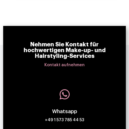
Nehmen Sie Kontakt für
hochwertigen Make-up- und
Hairstyling-Services
Kontakt aufnehmen

Whatsapp
+49 1 573 785 44 53