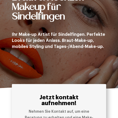
Makeup für
Sindelfingen
Ihr Make-up Artist für Sindelfingen. Perfekte
Looks für jeden Anlass. Braut-Make-up,
mobiles Styling und Tages-/Abend-Make-up.
Jetzt kontakt
aufnehmen!
Nehmen Sie Kontakt auf, um eine
Beratung zu erhalten und eine Make-