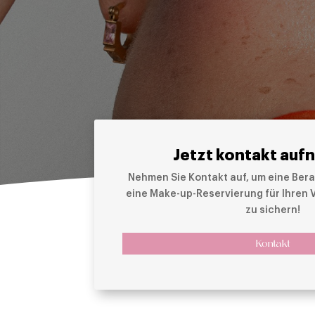
Jetzt kontakt auf
Nehmen Sie Kontakt auf, um eine Bera
eine Make-up-Reservierung für Ihren
zu sichern!
Kontakt