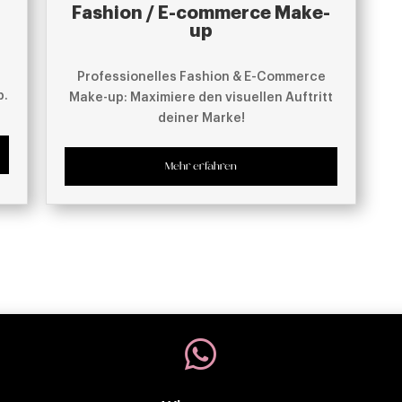
Fashion / E-commerce Make-
up
Professionelles Fashion & E-Commerce
p.
Make-up: Maximiere den visuellen Auftritt
deiner Marke!
Mehr erfahren
