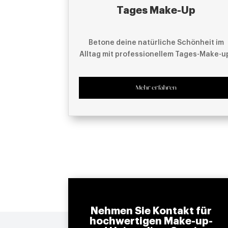
Tages Make-Up
Betone deine natürliche Schönheit im
Alltag mit professionellem Tages-Make-u
Mehr erfahren
Nehmen Sie Kontakt für
hochwertigen Make-up-