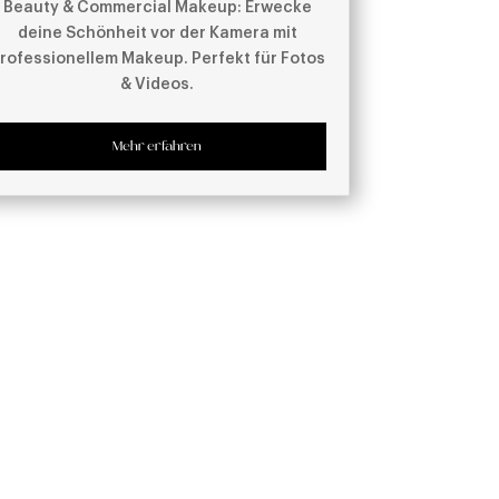
Beauty & Commercial Makeup: Erwecke
deine Schönheit vor der Kamera mit
rofessionellem Makeup. Perfekt für Fotos
& Videos.
Mehr erfahren