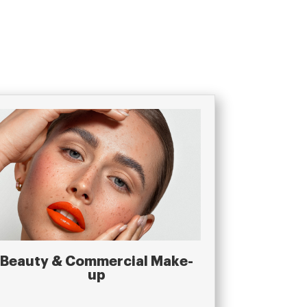
Beauty & Commercial Make-
up