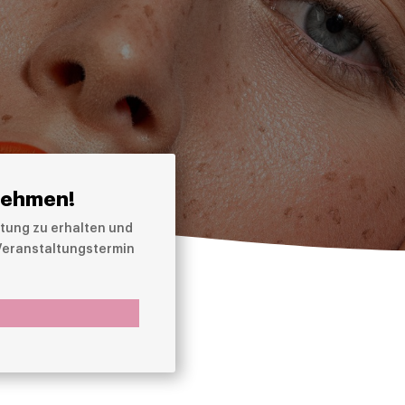
nehmen!
tung zu erhalten und
 Veranstaltungstermin