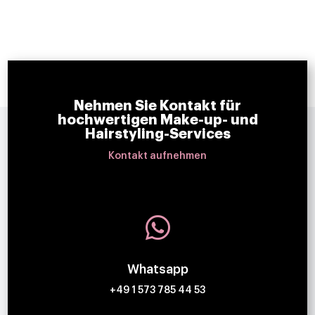
Nehmen Sie Kontakt für
hochwertigen Make-up- und
Hairstyling-Services
Kontakt aufnehmen

Whatsapp
+49 1 573 785 44 53