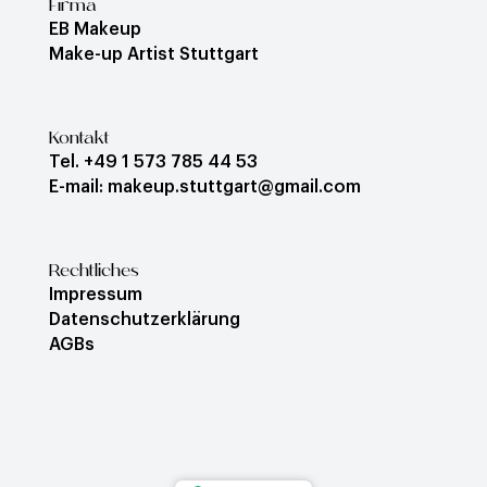
Firma
EB Makeup
Make-up Artist Stuttgart
Kontakt
Tel. +49 1 573 785 44 53
E-mail: makeup.stuttgart@gmail.com
Rechtliches
Impressum
Datenschutzerklärung
AGBs