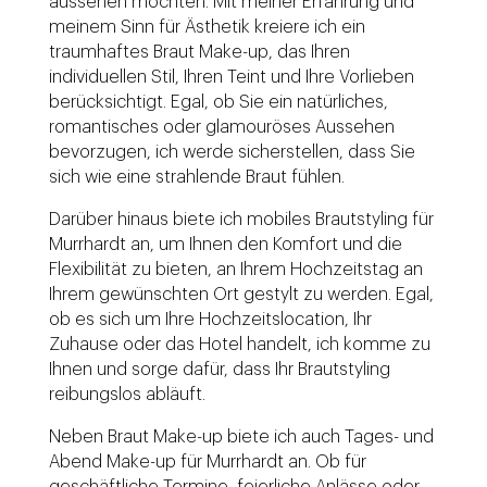
aussehen möchten. Mit meiner Erfahrung und
meinem Sinn für Ästhetik kreiere ich ein
traumhaftes Braut Make-up, das Ihren
individuellen Stil, Ihren Teint und Ihre Vorlieben
berücksichtigt. Egal, ob Sie ein natürliches,
romantisches oder glamouröses Aussehen
bevorzugen, ich werde sicherstellen, dass Sie
sich wie eine strahlende Braut fühlen.
Darüber hinaus biete ich mobiles Brautstyling für
Murrhardt an, um Ihnen den Komfort und die
Flexibilität zu bieten, an Ihrem Hochzeitstag an
Ihrem gewünschten Ort gestylt zu werden. Egal,
ob es sich um Ihre Hochzeitslocation, Ihr
Zuhause oder das Hotel handelt, ich komme zu
Ihnen und sorge dafür, dass Ihr Brautstyling
reibungslos abläuft.
Neben Braut Make-up biete ich auch Tages- und
Abend Make-up für Murrhardt an. Ob für