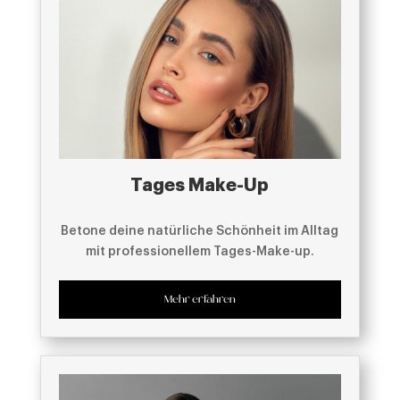
Tages Make-Up
Betone deine natürliche Schönheit im Alltag
mit professionellem Tages-Make-up.
Mehr erfahren