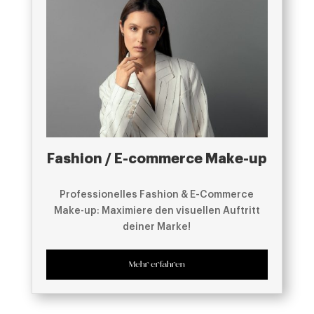
Fashion / E-commerce Make-up
Professionelles Fashion & E-Commerce
Make-up: Maximiere den visuellen Auftritt
deiner Marke!
Mehr erfahren