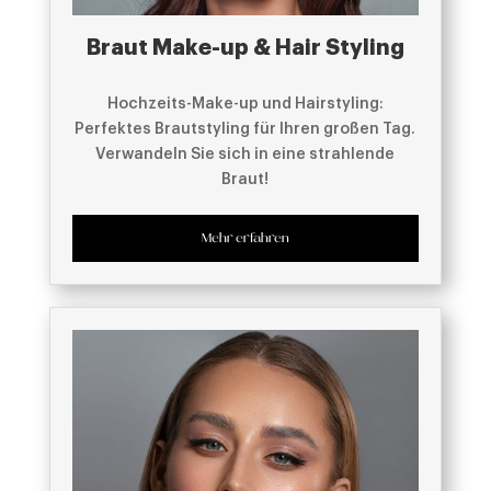
Braut Make-up & Hair Styling
Hochzeits-Make-up und Hairstyling:
Perfektes Brautstyling für Ihren großen Tag.
Verwandeln Sie sich in eine strahlende
Braut!
Mehr erfahren