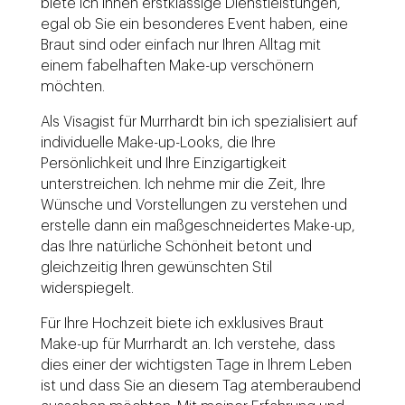
biete ich Ihnen erstklassige Dienstleistungen,
egal ob Sie ein besonderes Event haben, eine
Braut sind oder einfach nur Ihren Alltag mit
einem fabelhaften Make-up verschönern
möchten.
Als Visagist für Murrhardt bin ich spezialisiert auf
individuelle Make-up-Looks, die Ihre
Persönlichkeit und Ihre Einzigartigkeit
unterstreichen. Ich nehme mir die Zeit, Ihre
Wünsche und Vorstellungen zu verstehen und
erstelle dann ein maßgeschneidertes Make-up,
das Ihre natürliche Schönheit betont und
gleichzeitig Ihren gewünschten Stil
widerspiegelt.
Für Ihre Hochzeit biete ich exklusives Braut
Make-up für Murrhardt an. Ich verstehe, dass
dies einer der wichtigsten Tage in Ihrem Leben
ist und dass Sie an diesem Tag atemberaubend