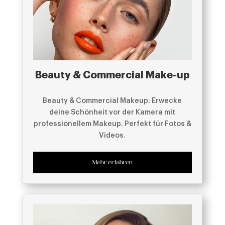
Beauty & Commercial Make-up
Beauty & Commercial Makeup: Erwecke
deine Schönheit vor der Kamera mit
professionellem Makeup. Perfekt für Fotos &
Videos.
Mehr erfahren