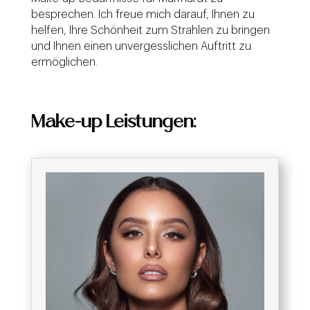
besprechen. Ich freue mich darauf, Ihnen zu
helfen, Ihre Schönheit zum Strahlen zu bringen
und Ihnen einen unvergesslichen Auftritt zu
ermöglichen.
Make-up Leistungen: