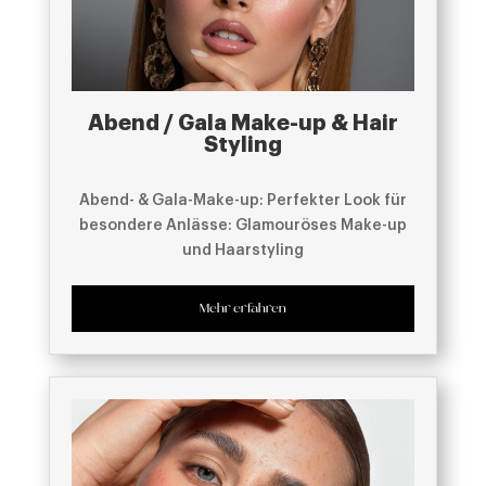
Abend / Gala Make-up & Hair
Styling
Abend- & Gala-Make-up: Perfekter Look für
besondere Anlässe: Glamouröses Make-up
und Haarstyling
Mehr erfahren