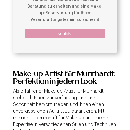
Beratung zu erhalten und eine Make-
up-Reservierung für Ihren
Veranstaltungstermin zu sichern!
Kontakt
Make-up Artist für Murrhardt:
Perfektion in jedem Look
Als erfahrener Make-up Artist für Murrhardt
stehe ich Ihnen zur Verfügung, um Ihre
Schönheit hervorzuheben und Ihnen einen
unvergesslichen Auftritt zu garantieren. Mit
meiner Leidenschaft für Make-up und meiner
Expertise in verschiedenen Stilen und Techniken