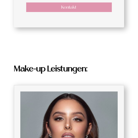
Kontakt
Make-up Leistungen: