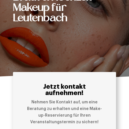
Makeup für
Leutenbach
Jetzt kontakt
aufnehmen!
Nehmen Sie Kontakt auf, um eine
Beratung zu erhalten und eine Make-
up-Reservierung für Ihren
Veranstaltungstermin zu sichern!