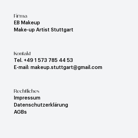
Firma
EB Makeup
Make-up Artist Stuttgart
Kontakt
Tel. +49 1 573 785 44 53
E-mail: makeup.stuttgart@gmail.com
Rechtliches
Impressum
Datenschutzerklärung
AGBs