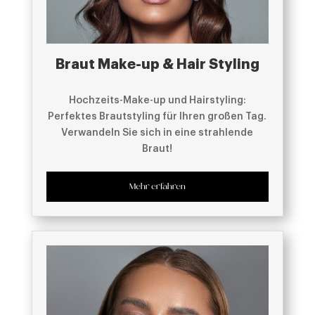
Braut Make-up & Hair Styling
Hochzeits-Make-up und Hairstyling:
Perfektes Brautstyling für Ihren großen Tag.
Verwandeln Sie sich in eine strahlende
Braut!
Mehr erfahren