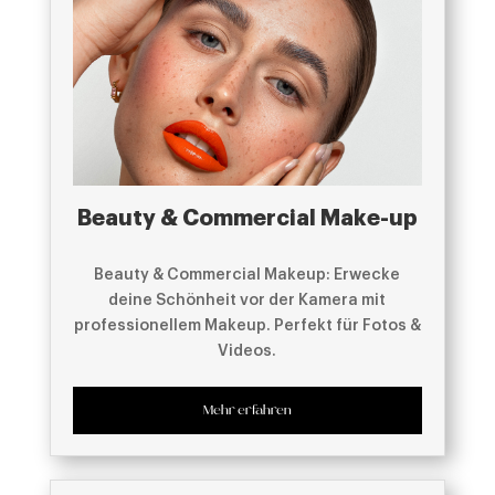
Beauty & Commercial Make-up
Beauty & Commercial Makeup: Erwecke
deine Schönheit vor der Kamera mit
professionellem Makeup. Perfekt für Fotos &
Videos.
Mehr erfahren