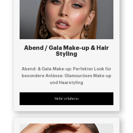
Abend / Gala Make-up & Hair
Styling
Abend- & Gala-Make-up: Perfekter Look für
besondere Anlässe: Glamouröses Make-up
und Haarstyling
Mehr erfahren