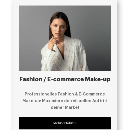
Fashion / E-commerce Make-up
Professionelles Fashion & E-Commerce
Make-up: Maximiere den visuellen Auftritt
deiner Marke!
Mehr erfahren