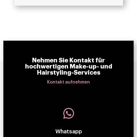
Nehmen Sie Kontakt für
hochwertigen Make-up- und
Hairstyling-Services
Kontakt aufnehmen

Whatsapp