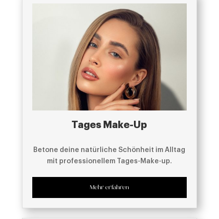
Tages Make-Up
Betone deine natürliche Schönheit im Alltag
mit professionellem Tages-Make-up.
Mehr erfahren