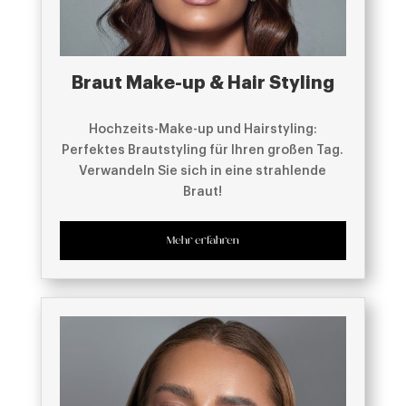
Braut Make-up & Hair Styling
Hochzeits-Make-up und Hairstyling:
Perfektes Brautstyling für Ihren großen Tag.
Verwandeln Sie sich in eine strahlende
Braut!
Mehr erfahren