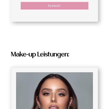
Kontakt
Make-up Leistungen: