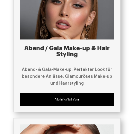
Abend / Gala Make-up & Hair
Styling
Abend- & Gala-Make-up: Perfekter Look für
besondere Anlässe: Glamouröses Make-up
und Haarstyling
Mehr erfahren