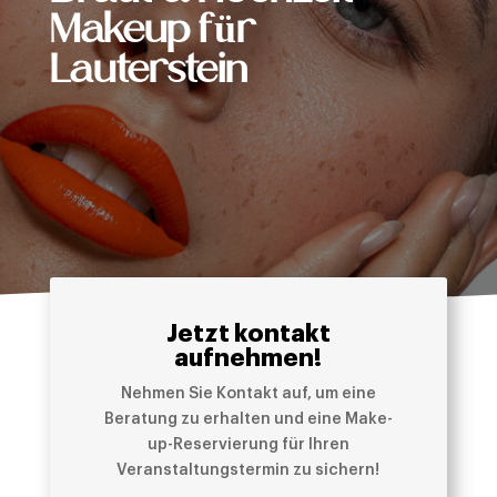
Makeup für
Lauterstein
Jetzt kontakt
aufnehmen!
Nehmen Sie Kontakt auf, um eine
Beratung zu erhalten und eine Make-
up-Reservierung für Ihren
Veranstaltungstermin zu sichern!