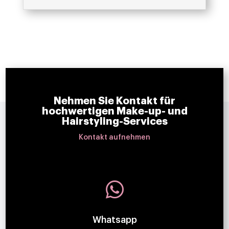
Nehmen Sie Kontakt für
hochwertigen Make-up- und
Hairstyling-Services
Kontakt aufnehmen

Whatsapp