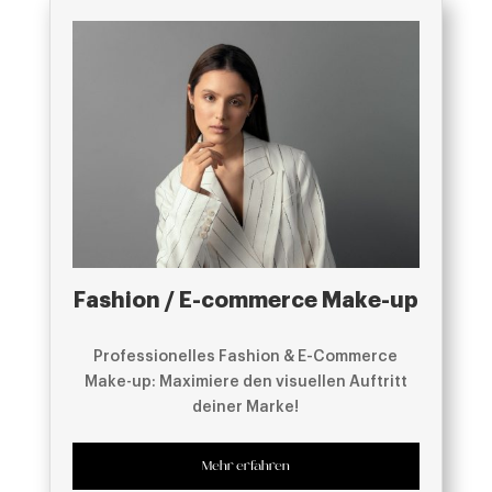
Fashion / E-commerce Make-up
Professionelles Fashion & E-Commerce
Make-up: Maximiere den visuellen Auftritt
deiner Marke!
Mehr erfahren