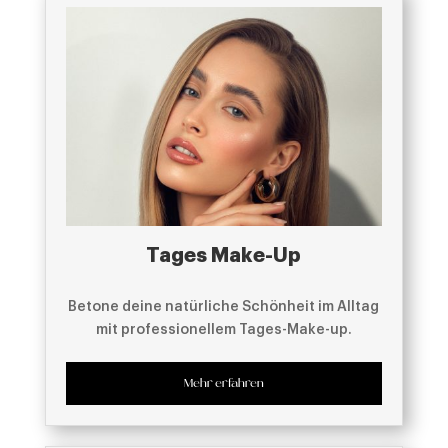
Tages Make-Up
Betone deine natürliche Schönheit im Alltag
mit professionellem Tages-Make-up.
Mehr erfahren