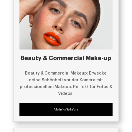
Beauty & Commercial Make-up
Beauty & Commercial Makeup: Erwecke
deine Schönheit vor der Kamera mit
professionellem Makeup. Perfekt für Fotos &
Videos.
Mehr erfahren