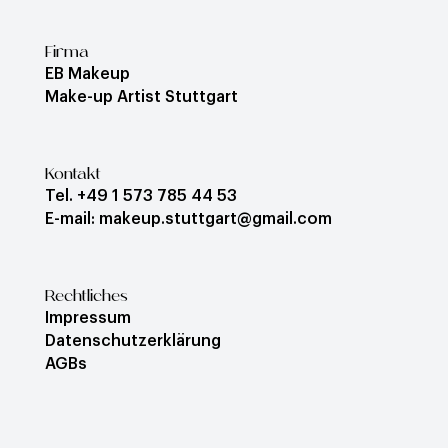
Firma
EB Makeup
Make-up Artist Stuttgart
Kontakt
Tel. +49 1 573 785 44 53
E-mail: makeup.stuttgart@gmail.com
Rechtliches
Impressum
Datenschutzerklärung
AGBs