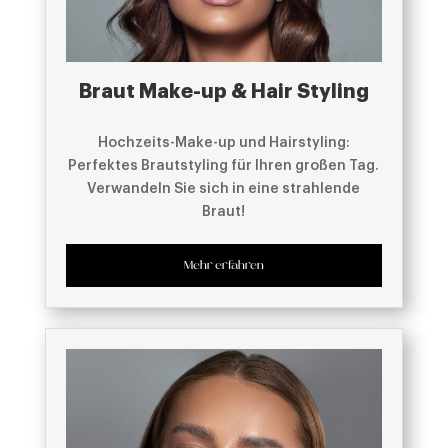
Braut Make-up & Hair Styling
Hochzeits-Make-up und Hairstyling:
Perfektes Brautstyling für Ihren großen Tag.
Verwandeln Sie sich in eine strahlende
Braut!
Mehr erfahren