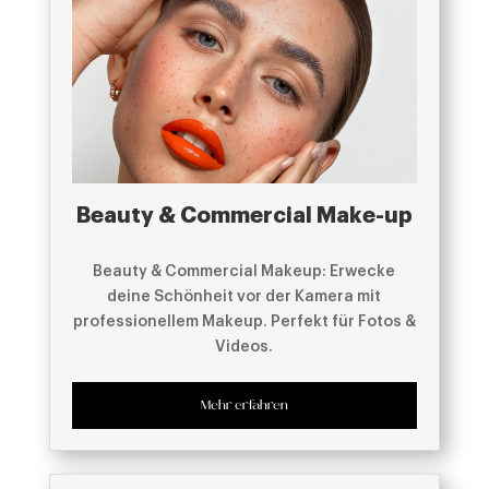
Beauty & Commercial Make-up
Beauty & Commercial Makeup: Erwecke
deine Schönheit vor der Kamera mit
professionellem Makeup. Perfekt für Fotos &
Videos.
Mehr erfahren