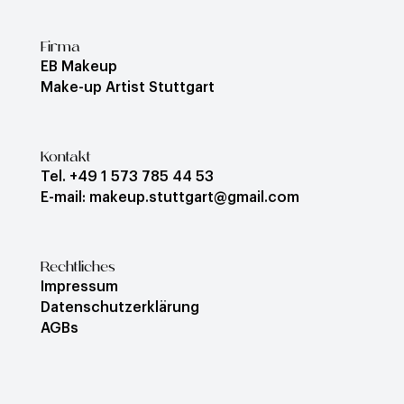
Firma
EB Makeup
Make-up Artist Stuttgart
Kontakt
Tel. +49 1 573 785 44 53
E-mail: makeup.stuttgart@gmail.com
Rechtliches
Impressum
Datenschutzerklärung
AGBs