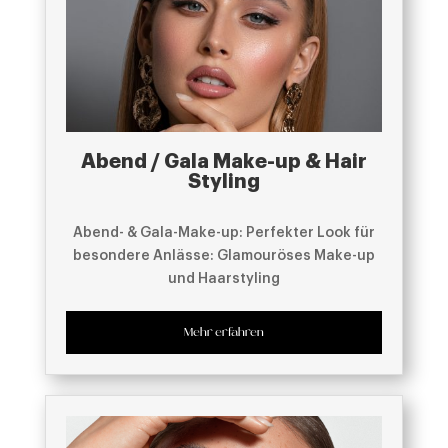
Abend / Gala Make-up & Hair
Styling
Abend- & Gala-Make-up: Perfekter Look für
besondere Anlässe: Glamouröses Make-up
und Haarstyling
Mehr erfahren