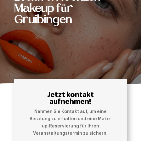
Makeup für
Gruibingen
Jetzt kontakt
aufnehmen!
Nehmen Sie Kontakt auf, um eine
Beratung zu erhalten und eine Make-
up-Reservierung für Ihren
Veranstaltungstermin zu sichern!