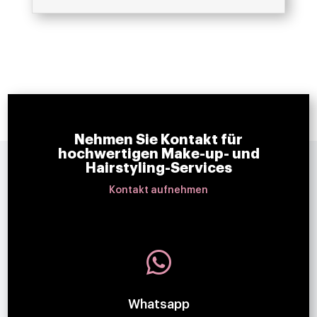
Nehmen Sie Kontakt für
hochwertigen Make-up- und
Hairstyling-Services
Kontakt aufnehmen

Whatsapp