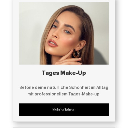
Tages Make-Up
Betone deine natürliche Schönheit im Alltag
mit professionellem Tages-Make-up.
Mehr erfahren