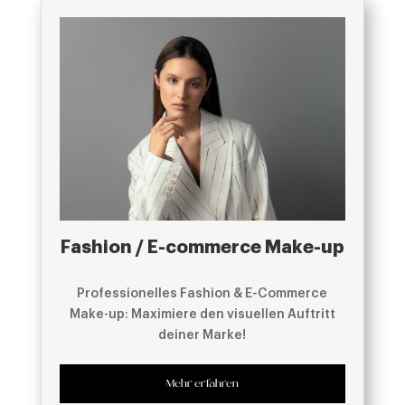
Fashion / E-commerce Make-up
Professionelles Fashion & E-Commerce
Make-up: Maximiere den visuellen Auftritt
deiner Marke!
Mehr erfahren