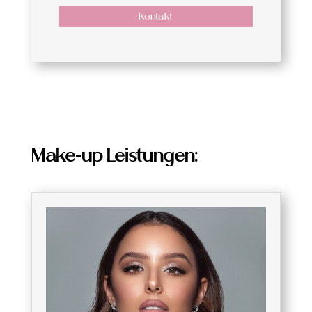
Kontakt
Make-up Leistungen: