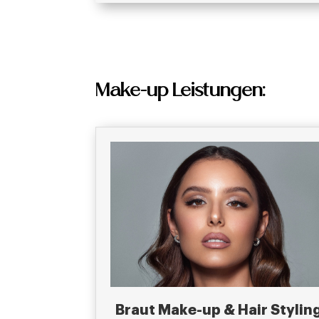
Make-up Leistungen:
Braut Make-up & Hair Stylin