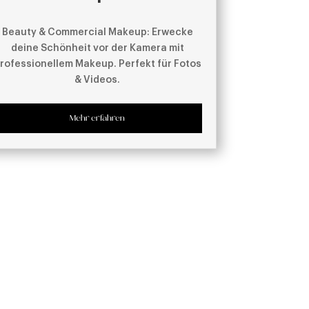
Beauty & Commercial Makeup: Erwecke
deine Schönheit vor der Kamera mit
rofessionellem Makeup. Perfekt für Fotos
& Videos.
Mehr erfahren