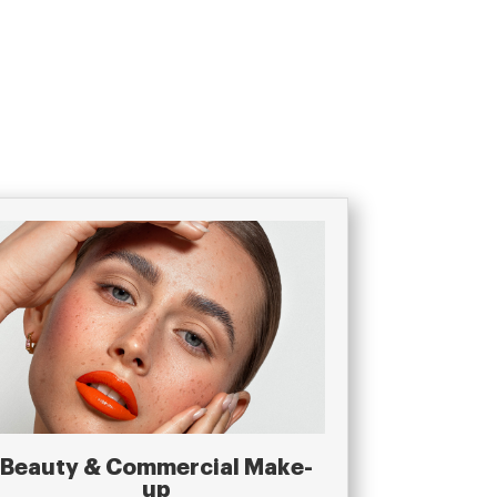
Beauty & Commercial Make-
up