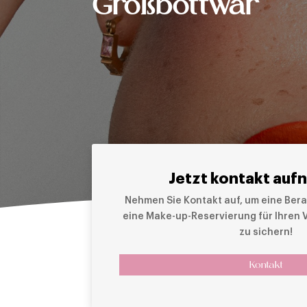
Großbottwar
Jetzt kontakt auf
Nehmen Sie Kontakt auf, um eine Bera
eine Make-up-Reservierung für Ihren
zu sichern!
Kontakt