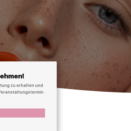
nehmen!
tung zu erhalten und
 Veranstaltungstermin