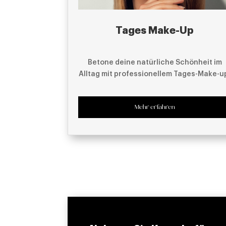
Tages Make-Up
Betone deine natürliche Schönheit im
Alltag mit professionellem Tages-Make-u
Mehr erfahren