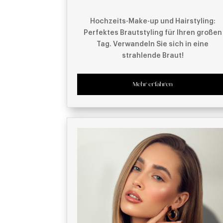
Hochzeits-Make-up und Hairstyling:
Perfektes Brautstyling für Ihren großen
Tag. Verwandeln Sie sich in eine
strahlende Braut!
Mehr erfahren