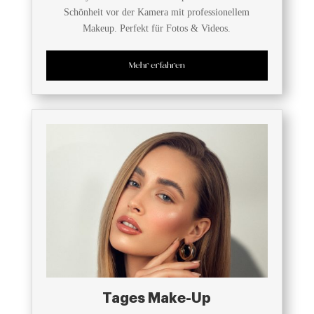
Schönheit vor der Kamera mit professionellem
Makeup. Perfekt für Fotos & Videos.
Mehr erfahren
Tages Make-Up