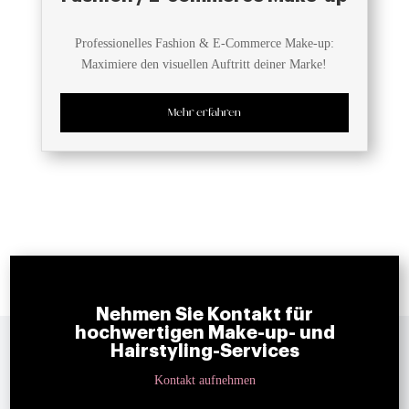
Professionelles Fashion & E-Commerce Make-up:
Maximiere den visuellen Auftritt deiner Marke!
Mehr erfahren
Nehmen Sie Kontakt für
hochwertigen Make-up- und
Hairstyling-Services
Kontakt aufnehmen