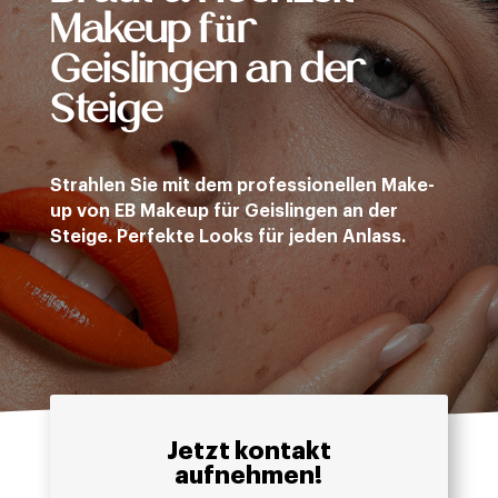
Makeup für
Geislingen an der
Steige
Strahlen Sie mit dem professionellen Make-
up von EB Makeup für Geislingen an der
Steige. Perfekte Looks für jeden Anlass.
Jetzt kontakt
aufnehmen!