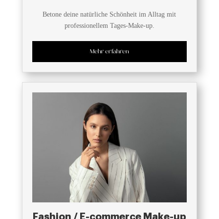
Betone deine natürliche Schönheit im Alltag mit
professionellem Tages-Make-up.
Mehr erfahren
Fashion / E-commerce Make-up