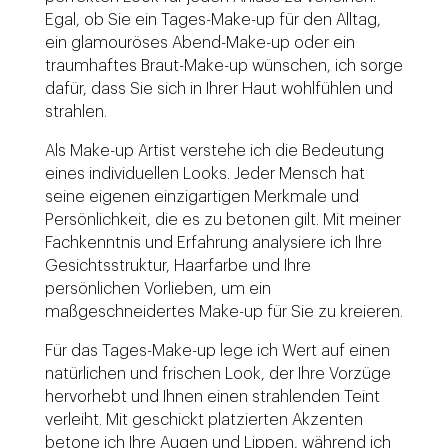
Egal, ob Sie ein Tages-Make-up für den Alltag,
ein glamouröses Abend-Make-up oder ein
traumhaftes Braut-Make-up wünschen, ich sorge
dafür, dass Sie sich in Ihrer Haut wohlfühlen und
strahlen.
Als Make-up Artist verstehe ich die Bedeutung
eines individuellen Looks. Jeder Mensch hat
seine eigenen einzigartigen Merkmale und
Persönlichkeit, die es zu betonen gilt. Mit meiner
Fachkenntnis und Erfahrung analysiere ich Ihre
Gesichtsstruktur, Haarfarbe und Ihre
persönlichen Vorlieben, um ein
maßgeschneidertes Make-up für Sie zu kreieren.
Für das Tages-Make-up lege ich Wert auf einen
natürlichen und frischen Look, der Ihre Vorzüge
hervorhebt und Ihnen einen strahlenden Teint
verleiht. Mit geschickt platzierten Akzenten
betone ich Ihre Augen und Lippen, während ich