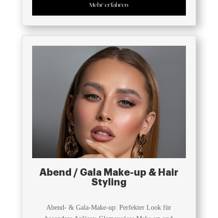
Mehr erfahren
Abend / Gala Make-up & Hair
Styling
Abend- & Gala-Make-up: Perfekter Look für