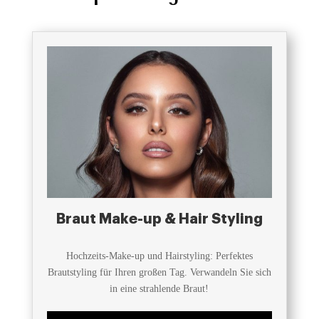
Braut Make-up & Hair Styling
Hochzeits-Make-up und Hairstyling: Perfektes
Brautstyling für Ihren großen Tag. Verwandeln Sie sich
in eine strahlende Braut!