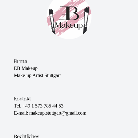
Firma
EB Makeup
Make-up Artist Stuttgart
Kontakt
Tel. +49 1 573 785 44 53
E-mail: makeup.stuttgart@gmail.com
Rechtliches