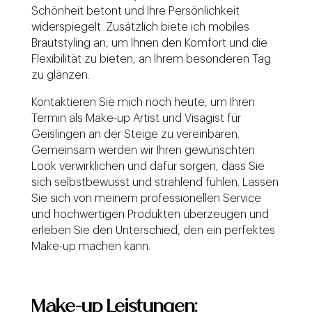
Schönheit betont und Ihre Persönlichkeit
widerspiegelt. Zusätzlich biete ich mobiles
Brautstyling an, um Ihnen den Komfort und die
Flexibilität zu bieten, an Ihrem besonderen Tag
zu glänzen.
Kontaktieren Sie mich noch heute, um Ihren
Termin als Make-up Artist und Visagist für
Geislingen an der Steige zu vereinbaren.
Gemeinsam werden wir Ihren gewünschten
Look verwirklichen und dafür sorgen, dass Sie
sich selbstbewusst und strahlend fühlen. Lassen
Sie sich von meinem professionellen Service
und hochwertigen Produkten überzeugen und
erleben Sie den Unterschied, den ein perfektes
Make-up machen kann.
Make-up Leistungen: