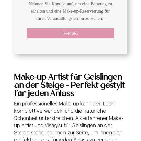
Nehmen Sie Kontakt auf, um eine Beratung zu
erhalten und eine Make-up-Reservierung für
Ihren Veranstaltungstermin zu sichern!
Kontakt
Make-up Artist für Geislingen
an der Steige – Perfekt gestylt
für jeden Anlass
Ein professionelles Make-up kann den Look
komplett verwandeln und die natürliche
Schönheit unterstreichen. Als erfahrener Make-
up Artist und Visagist für Geislingen an der
Steige stehe ich Ihnen zur Seite, um Ihnen den
perfekten Look für jeden Anlass zu verleihen.