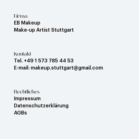
Firma
EB Makeup
Make-up Artist Stuttgart
Kontakt
Tel. +49 1 573 785 44 53
E-mail: makeup.stuttgart@gmail.com
Rechtliches
Impressum
Datenschutzerklärung
AGBs