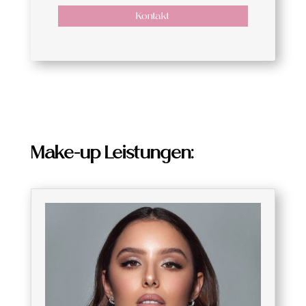
Kontakt
Make-up Leistungen: