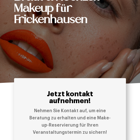
Makeup für
Frickenhausen
Jetzt kontakt
aufnehmen!
Nehmen Sie Kontakt auf, um eine
Beratung zu erhalten und eine Make-
up-Reservierung für Ihren
Veranstaltungstermin zu sichern!