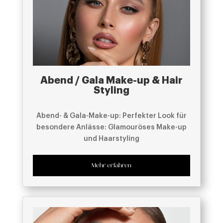
Abend / Gala Make-up & Hair
Styling
Abend- & Gala-Make-up: Perfekter Look für
besondere Anlässe: Glamouröses Make-up
und Haarstyling
Mehr erfahren