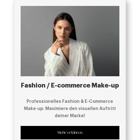
Fashion / E-commerce Make-up
Professionelles Fashion & E-Commerce
Make-up: Maximiere den visuellen Auftritt
deiner Marke!
Mehr erfahren