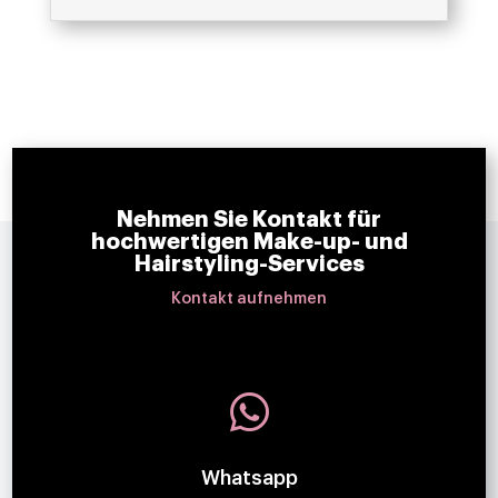
Nehmen Sie Kontakt für
hochwertigen Make-up- und
Hairstyling-Services
Kontakt aufnehmen

Whatsapp