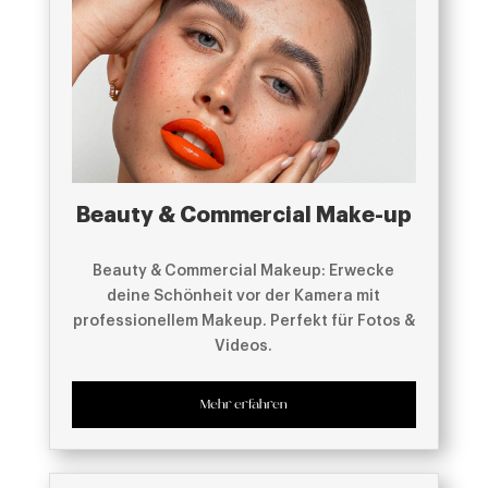
Beauty & Commercial Make-up
Beauty & Commercial Makeup: Erwecke
deine Schönheit vor der Kamera mit
professionellem Makeup. Perfekt für Fotos &
Videos.
Mehr erfahren