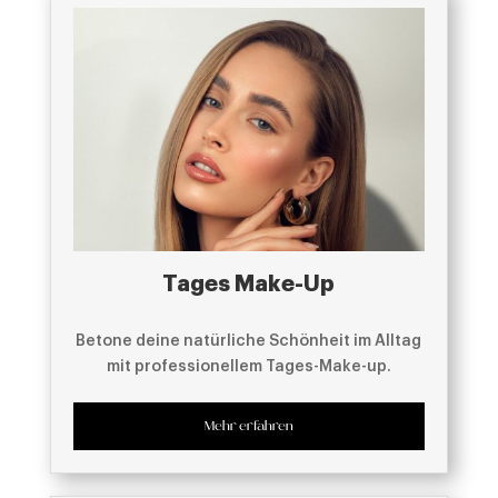
Tages Make-Up
Betone deine natürliche Schönheit im Alltag
mit professionellem Tages-Make-up.
Mehr erfahren