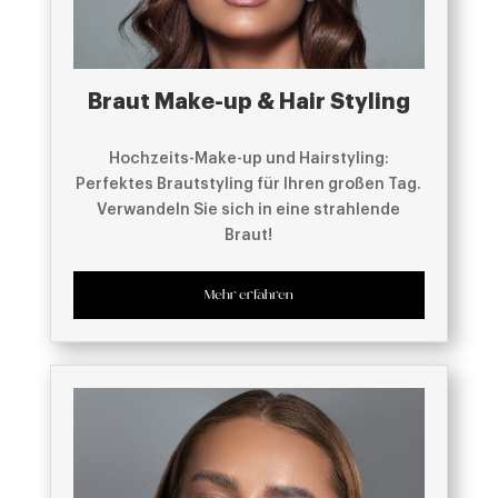
Braut Make-up & Hair Styling
Hochzeits-Make-up und Hairstyling:
Perfektes Brautstyling für Ihren großen Tag.
Verwandeln Sie sich in eine strahlende
Braut!
Mehr erfahren