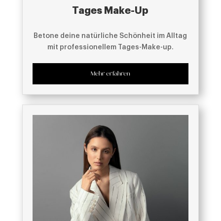
Tages Make-Up
Betone deine natürliche Schönheit im Alltag
mit professionellem Tages-Make-up.
Mehr erfahren