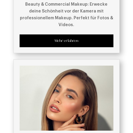
Beauty & Commercial Makeup: Erwecke
deine Schönheit vor der Kamera mit
professionellem Makeup. Perfekt für Fotos &
Videos.
Mehr erfahren