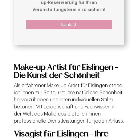
up-Reservierung für Ihren
Veranstaltungstermin zu sichern!
Kontakt
Make-up Artist für Eislingen –
Die Kunst der Schönheit
Als erfahrener Make-up Artist für Eislingen stehe
ich Ihnen zur Seite, um Ihre natürliche Schönheit
hervorzuheben und Ihren individuellen Stil zu
betonen. Mit Leidenschaft und Fachwissen in
der Welt des Make-ups biete ich Ihnen
professionelle Dienstleistungen für jeden Anlass.
Visagist für Eislingen – Ihre