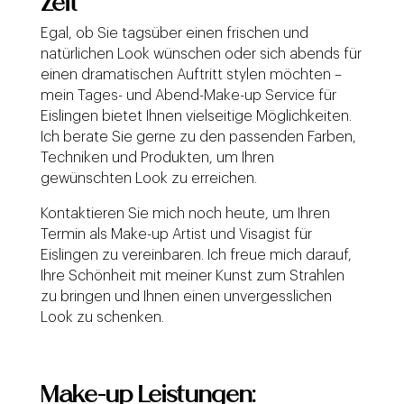
Zeit
Egal, ob Sie tagsüber einen frischen und
natürlichen Look wünschen oder sich abends für
einen dramatischen Auftritt stylen möchten –
mein Tages- und Abend-Make-up Service für
Eislingen bietet Ihnen vielseitige Möglichkeiten.
Ich berate Sie gerne zu den passenden Farben,
Techniken und Produkten, um Ihren
gewünschten Look zu erreichen.
Kontaktieren Sie mich noch heute, um Ihren
Termin als Make-up Artist und Visagist für
Eislingen zu vereinbaren. Ich freue mich darauf,
Ihre Schönheit mit meiner Kunst zum Strahlen
zu bringen und Ihnen einen unvergesslichen
Look zu schenken.
Make-up Leistungen: