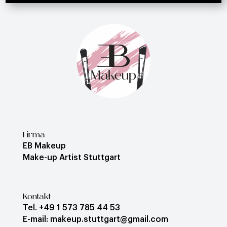
Firma
EB Makeup
Make-up Artist Stuttgart
Kontakt
Tel. +49 1 573 785 44 53
E-mail: makeup.stuttgart@gmail.com