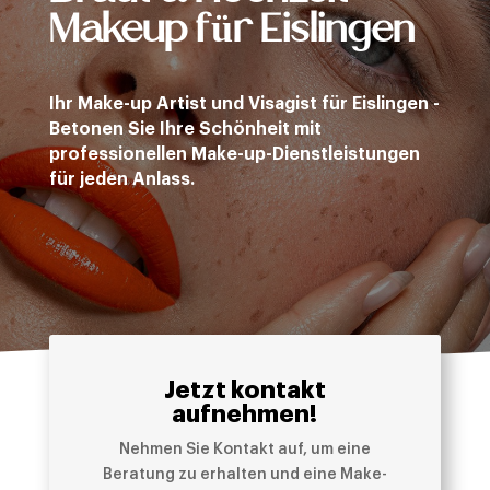
Makeup für Eislingen
Ihr Make-up Artist und Visagist für Eislingen -
Betonen Sie Ihre Schönheit mit
professionellen Make-up-Dienstleistungen
für jeden Anlass.
Jetzt kontakt
aufnehmen!
Nehmen Sie Kontakt auf, um eine
Beratung zu erhalten und eine Make-