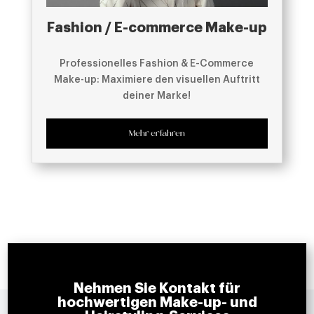
Fashion / E-commerce Make-up
Professionelles Fashion & E-Commerce
Make-up: Maximiere den visuellen Auftritt
deiner Marke!
Mehr erfahren
Nehmen Sie Kontakt für
hochwertigen Make-up- und