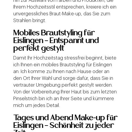
hin zur Auswahl von Farben und Produkten, die
Ihrem Hochzeitsstil entsprechen, kreiere ich ein
unvergessliches Braut-Make-up, das Sie zum
Strahlen bringt.
Mobiles Brautstyling für
Eislingen – Entspannt und
perfekt gestylt
Damit Ihr Hochzeitstag stressfrei beginnt, biete
ich Ihnen ein mobiles Brautstyling für Eislingen
an. Ich komme zu Ihnen nach Hause oder an
den Ort Ihrer Wahl und sorge dafür, dass Sie in
vertrauter Umgebung perfekt gestylt werden.
Von der Vorbereitung Ihrer Haut bis zum letzten
Pinselstrich bin ich an Ihrer Seite und kümmere
mich um jedes Detail.
Tages und Abend Make-up für
Eislingen – Schönheit zu jeder