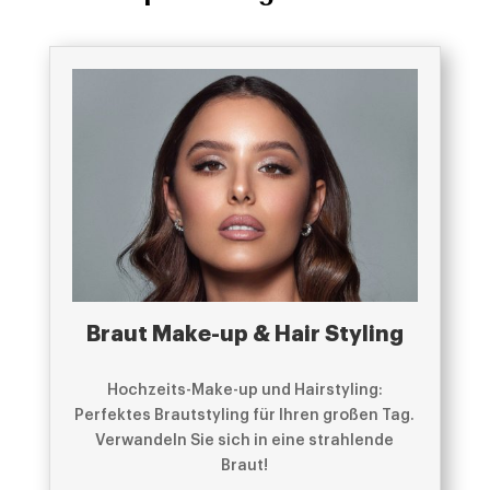
Braut Make-up & Hair Styling
Hochzeits-Make-up und Hairstyling:
Perfektes Brautstyling für Ihren großen Tag.
Verwandeln Sie sich in eine strahlende
Braut!