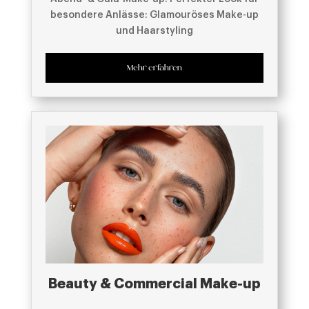
besondere Anlässe: Glamouröses Make-up
und Haarstyling
Mehr erfahren
Beauty & Commercial Make-up