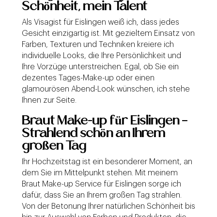
Schönheit, mein Talent
Als Visagist für Eislingen weiß ich, dass jedes
Gesicht einzigartig ist. Mit gezieltem Einsatz von
Farben, Texturen und Techniken kreiere ich
individuelle Looks, die Ihre Persönlichkeit und
Ihre Vorzüge unterstreichen. Egal, ob Sie ein
dezentes Tages-Make-up oder einen
glamourösen Abend-Look wünschen, ich stehe
Ihnen zur Seite.
Braut Make-up für Eislingen –
Strahlend schön an Ihrem
großen Tag
Ihr Hochzeitstag ist ein besonderer Moment, an
dem Sie im Mittelpunkt stehen. Mit meinem
Braut Make-up Service für Eislingen sorge ich
dafür, dass Sie an Ihrem großen Tag strahlen.
Von der Betonung Ihrer natürlichen Schönheit bis