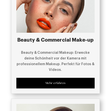
Beauty & Commercial Make-up
Beauty & Commercial Makeup: Erwecke
deine Schönheit vor der Kamera mit
professionellem Makeup. Perfekt für Fotos &
Videos.
Mehr erfahren