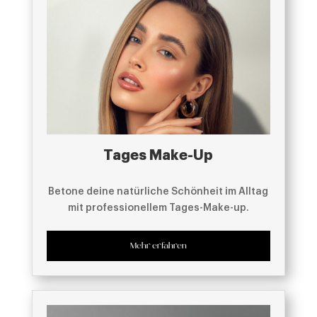
Tages Make-Up
Betone deine natürliche Schönheit im Alltag
mit professionellem Tages-Make-up.
Mehr erfahren