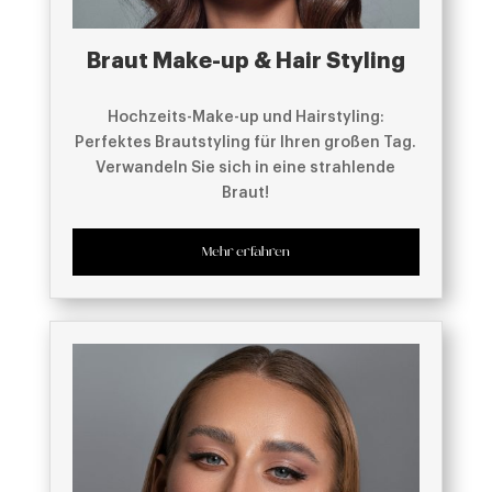
Braut Make-up & Hair Styling
Hochzeits-Make-up und Hairstyling:
Perfektes Brautstyling für Ihren großen Tag.
Verwandeln Sie sich in eine strahlende
Braut!
Mehr erfahren