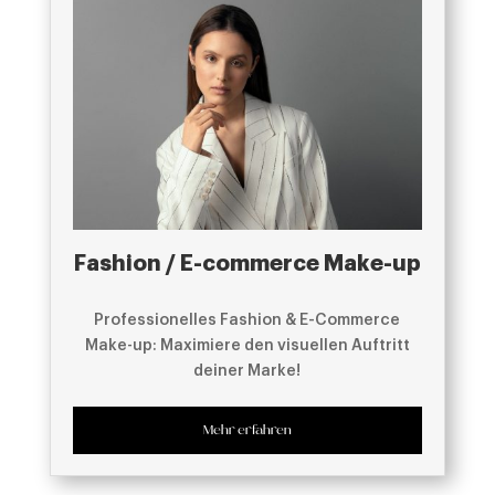
Fashion / E-commerce Make-up
Professionelles Fashion & E-Commerce
Make-up: Maximiere den visuellen Auftritt
deiner Marke!
Mehr erfahren