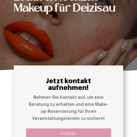
Makeup für Deizisau
Jetzt kontakt
aufnehmen!
Nehmen Sie Kontakt auf, um eine
Beratung zu erhalten und eine Make-
up-Reservierung für Ihren
Veranstaltungstermin zu sichern!
Kontakt