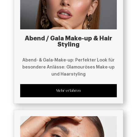
Abend / Gala Make-up & Hair
Styling
Abend- & Gala-Make-up: Perfekter Look für
besondere Anlässe: Glamouröses Make-up
und Haarstyling
Mehr erfahren