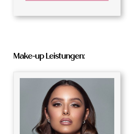
Make-up Leistungen: