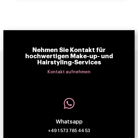
Nehmen Sie Kontakt für
hochwertigen Make-up- und
Hairstyling-Services
Kontakt aufnehmen

Whatsapp
+49 1 573 785 44 53