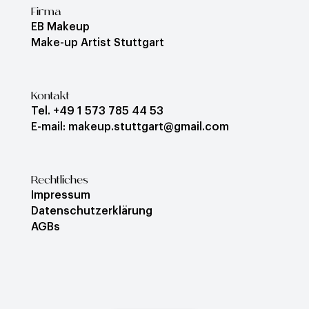
Firma
EB Makeup
Make-up Artist Stuttgart
Kontakt
Tel. +49 1 573 785 44 53
E-mail: makeup.stuttgart@gmail.com
Rechtliches
Impressum
Datenschutzerklärung
AGBs