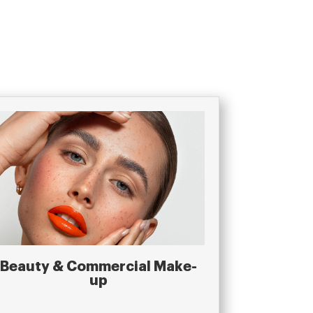
Beauty & Commercial Make-
up