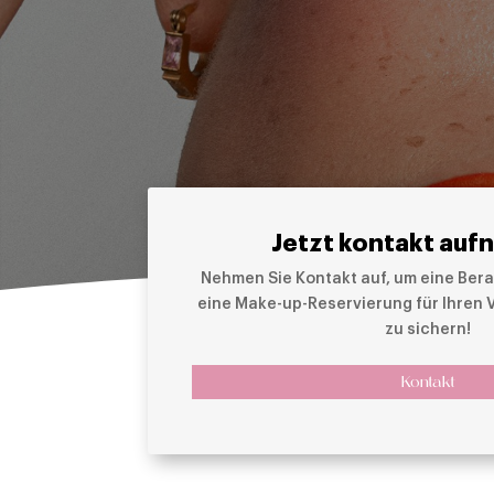
Jetzt kontakt auf
Nehmen Sie Kontakt auf, um eine Bera
eine Make-up-Reservierung für Ihren
zu sichern!
Kontakt