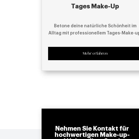
Tages Make-Up
Betone deine natürliche Schönheit im
Alltag mit professionellem Tages-Make-u
Mehr erfahren
Nehmen Sie Kontakt für
hochwertigen Make-up-