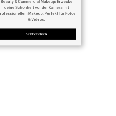
Beauty & Commercial Makeup: Erwecke
deine Schönheit vor der Kamera mit
rofessionellem Makeup. Perfekt für Fotos
& Videos.
Mehr erfahren