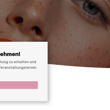
nehmen!
tung zu erhalten und
 Veranstaltungstermin