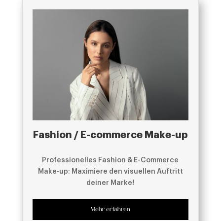
Fashion / E-commerce Make-up
Professionelles Fashion & E-Commerce
Make-up: Maximiere den visuellen Auftritt
deiner Marke!
Mehr erfahren