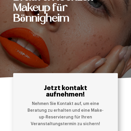
Makeup für
Bönnigheim
Jetzt kontakt
aufnehmen!
Nehmen Sie Kontakt auf, um eine
Beratung zu erhalten und eine Make-
up-Reservierung für Ihren
Veranstaltungstermin zu sichern!