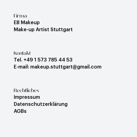
Firma
EB Makeup
Make-up Artist Stuttgart
Kontakt
Tel. +49 1 573 785 44 53
E-mail: makeup.stuttgart@gmail.com
Rechtliches
Impressum
Datenschutzerklärung
AGBs