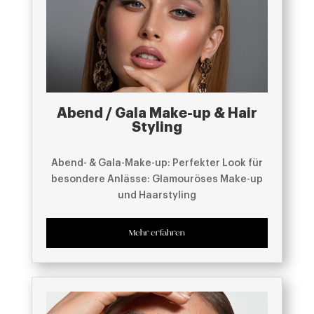
Abend / Gala Make-up & Hair
Styling
Abend- & Gala-Make-up: Perfekter Look für
besondere Anlässe: Glamouröses Make-up
und Haarstyling
Mehr erfahren