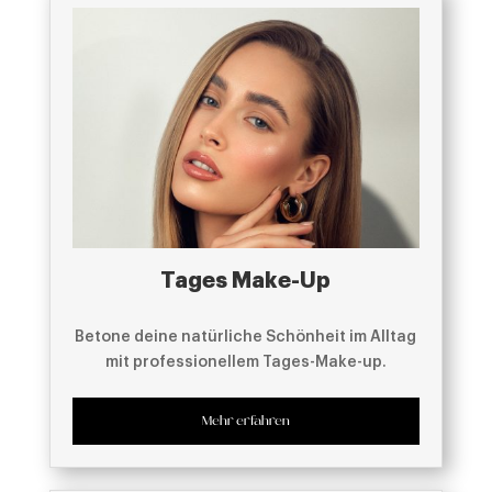
Tages Make-Up
Betone deine natürliche Schönheit im Alltag
mit professionellem Tages-Make-up.
Mehr erfahren