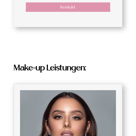
Kontakt
Make-up Leistungen: