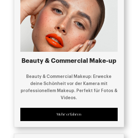
Beauty & Commercial Make-up
Beauty & Commercial Makeup: Erwecke
deine Schönheit vor der Kamera mit
professionellem Makeup. Perfekt für Fotos &
Videos.
Mehr erfahren