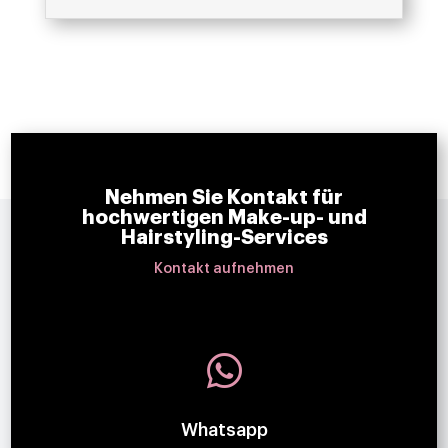
Nehmen Sie Kontakt für
hochwertigen Make-up- und
Hairstyling-Services
Kontakt aufnehmen

Whatsapp