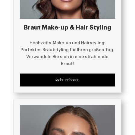
Braut Make-up & Hair Styling
Hochzeits-Make-up und Hairstyling:
Perfektes Brautstyling für Ihren großen Tag.
Verwandeln Sie sich in eine strahlende
Braut!
Mehr erfahren