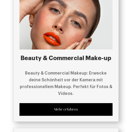
Beauty & Commercial Make-up
Beauty & Commercial Makeup: Erwecke
deine Schönheit vor der Kamera mit
professionellem Makeup. Perfekt für Fotos &
Videos.
Mehr erfahren