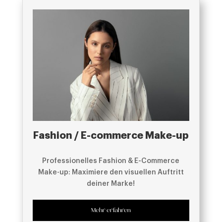
Fashion / E-commerce Make-up
Professionelles Fashion & E-Commerce
Make-up: Maximiere den visuellen Auftritt
deiner Marke!
Mehr erfahren