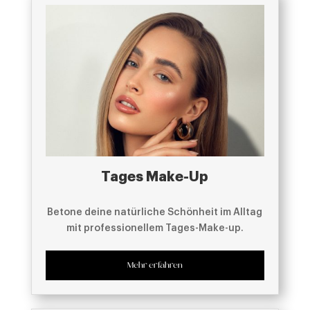
Tages Make-Up
Betone deine natürliche Schönheit im Alltag
mit professionellem Tages-Make-up.
Mehr erfahren