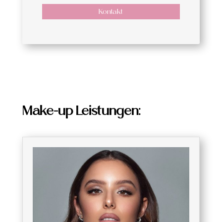
Kontakt
Make-up Leistungen: