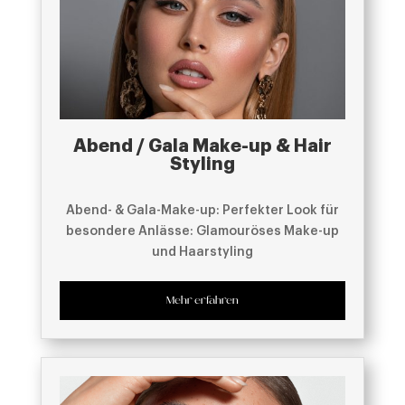
Abend / Gala Make-up & Hair
Styling
Abend- & Gala-Make-up: Perfekter Look für
besondere Anlässe: Glamouröses Make-up
und Haarstyling
Mehr erfahren