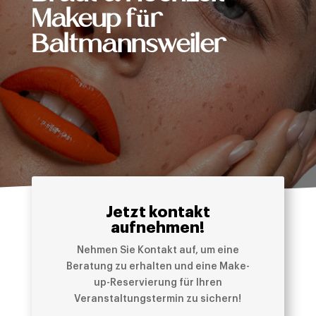
Makeup für
Baltmannsweiler
Jetzt kontakt
aufnehmen!
Nehmen Sie Kontakt auf, um eine
Beratung zu erhalten und eine Make-
up-Reservierung für Ihren
Veranstaltungstermin zu sichern!