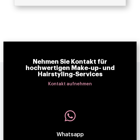
Nehmen Sie Kontakt für
hochwertigen Make-up- und
Hairstyling-Services
Kontakt aufnehmen

Whatsapp