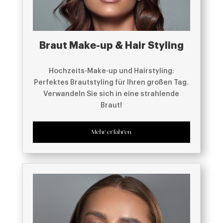
Braut Make-up & Hair Styling
Hochzeits-Make-up und Hairstyling:
Perfektes Brautstyling für Ihren großen Tag.
Verwandeln Sie sich in eine strahlende
Braut!
Mehr erfahren