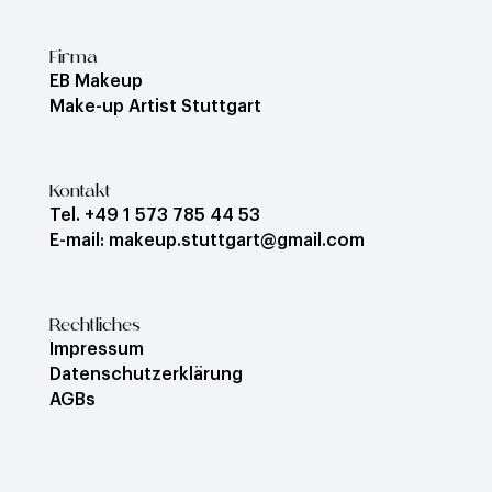
Firma
EB Makeup
Make-up Artist Stuttgart
Kontakt
Tel. +49 1 573 785 44 53
E-mail: makeup.stuttgart@gmail.com
Rechtliches
Impressum
Datenschutzerklärung
AGBs