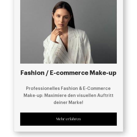
Fashion / E-commerce Make-up
Professionelles Fashion & E-Commerce
Make-up: Maximiere den visuellen Auftritt
deiner Marke!
Mehr erfahren