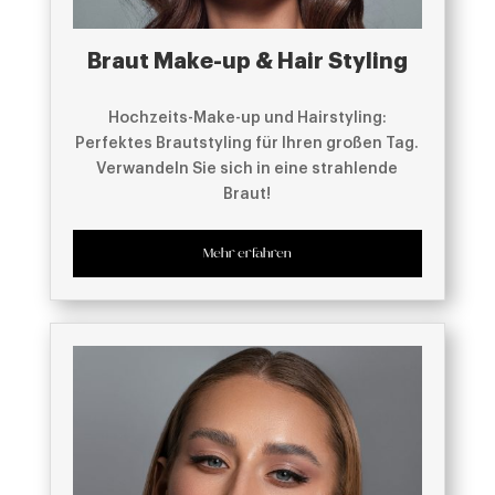
Braut Make-up & Hair Styling
Hochzeits-Make-up und Hairstyling:
Perfektes Brautstyling für Ihren großen Tag.
Verwandeln Sie sich in eine strahlende
Braut!
Mehr erfahren