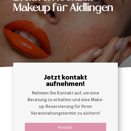
Makeup für Aidlingen
Jetzt kontakt
aufnehmen!
Nehmen Sie Kontakt auf, um eine
Beratung zu erhalten und eine Make-
up-Reservierung für Ihren
Veranstaltungstermin zu sichern!
Kontakt