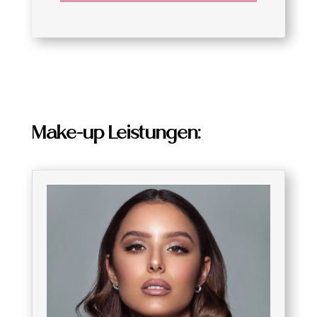
Make-up Leistungen: