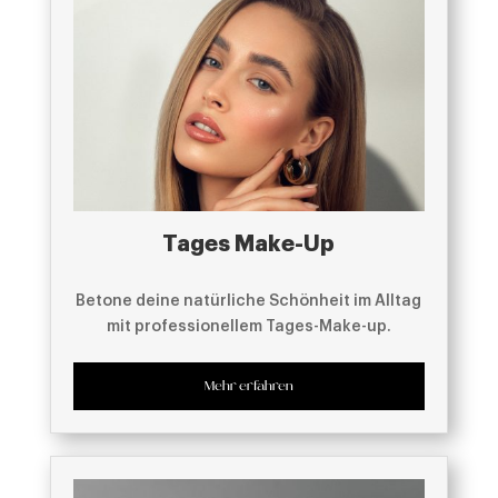
Tages Make-Up
Betone deine natürliche Schönheit im Alltag
mit professionellem Tages-Make-up.
Mehr erfahren