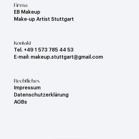
Firma
EB Makeup
Make-up Artist Stuttgart
Kontakt
Tel. +49 1 573 785 44 53
E-mail: makeup.stuttgart@gmail.com
Rechtliches
Impressum
Datenschutzerklärung
AGBs