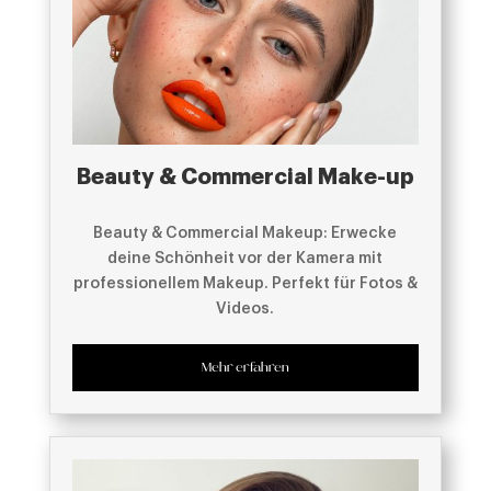
Beauty & Commercial Make-up
Beauty & Commercial Makeup: Erwecke
deine Schönheit vor der Kamera mit
professionellem Makeup. Perfekt für Fotos &
Videos.
Mehr erfahren