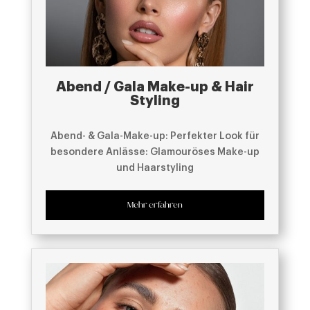
Abend / Gala Make-up & Hair
Styling
Abend- & Gala-Make-up: Perfekter Look für
besondere Anlässe: Glamouröses Make-up
und Haarstyling
Mehr erfahren