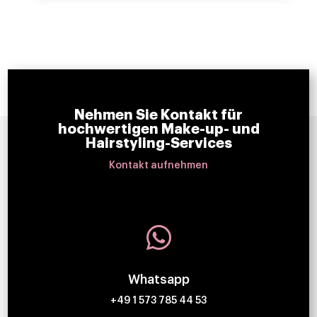
Nehmen Sie Kontakt für
hochwertigen Make-up- und
Hairstyling-Services
Kontakt aufnehmen

Whatsapp
+49 1 573 785 44 53