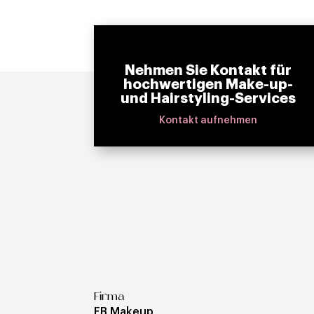
Nehmen Sie Kontakt für
hochwertigen Make-up-
und Hairstyling-Services
Kontakt aufnehmen
Firma
EB Makeup