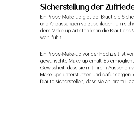
Sicherstellung der Zufried
Ein Probe-Make-up gibt der Braut die Sich
und Anpassungen vorzuschlagen, um sicher
dem Make-up Artisten kann die Braut das 
wohl fühlt.
Ein Probe-Make-up vor der Hochzeit ist v
gewünschte Make-up erhält. Es ermöglicht e
Gewissheit, dass sie mit ihrem Aussehen v
Make-ups unterstützen und dafür sorgen, d
Bräute sicherstellen, dass sie an ihrem 