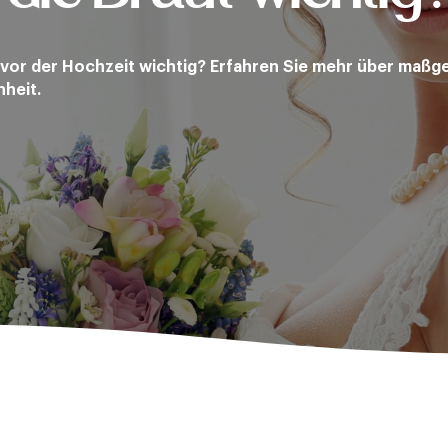
vor der Hochzeit wichtig? Erfahren Sie mehr über maßge
heit.