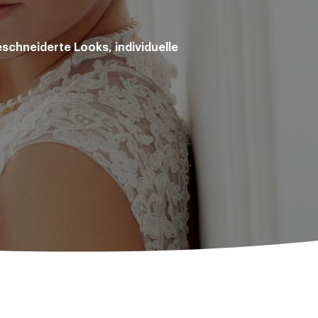
schneiderte Looks, individuelle