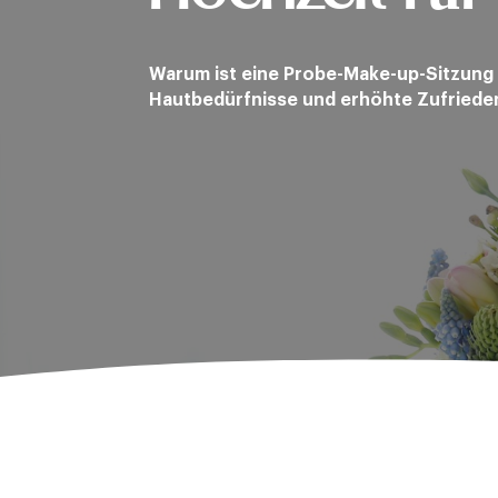
Warum ist eine Probe-Make-up-Sitzung 
Hautbedürfnisse und erhöhte Zufrieden