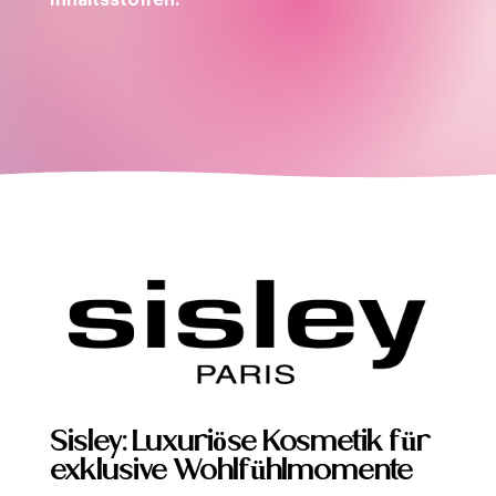
Inhaltsstoffen.
Sisley: Luxuriöse Kosmetik für
exklusive Wohlfühlmomente