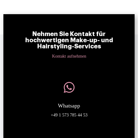
Nehmen Sie Kontakt für
hochwertigen Make-up- und
Hairstyling-Services
Kontakt aufnehmen

Whatsapp
+49 1 573 785 44 53