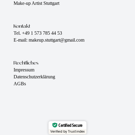
Make-up Artist Stuttgart
Kontakt
Tel. +49 1 573 785 44 53
E-mail: makeup.stuttgart@gmail.com
Rechtliches
Impressum
Datenschutzerklärung
AGBs
Certified Secure
Verified by Trustindex