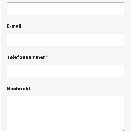
E-mail
Telefonnummer
*
Nachricht