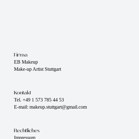
Firma
EB Makeup
Make-up Artist Stuttgart
Kontakt
Tel. +49 1 573 785 44 53
E-mail: makeup.stuttgart@gmail.com
Rechtliches
Impressum