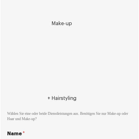
Make-up
+ Hairstyling
Wählen Sie eine oder beide Dienstleistungen aus. Benötigen Sie nur Make-up oder
Haar und Make-up?
Name
*