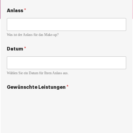
Anlass
*
Was ist der Anlass für das Make-up?
Datum
*
Wählen Sie ein Datum für Ihren Anlass aus.
Gewünschte Leistungen
*